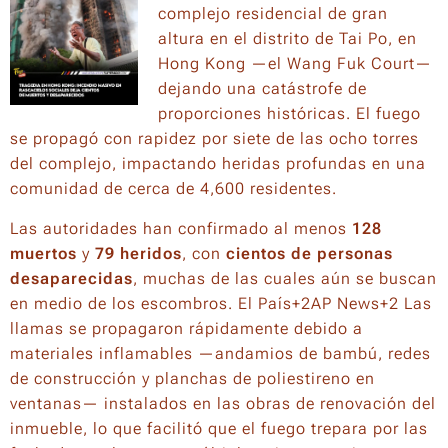
complejo residencial de gran
altura en el distrito de Tai Po, en
Hong Kong —el Wang Fuk Court—
dejando una catástrofe de
proporciones históricas. El fuego
se propagó con rapidez por siete de las ocho torres
del complejo, impactando heridas profundas en una
comunidad de cerca de 4,600 residentes.
Las autoridades han confirmado al menos
128
muertos
y
79 heridos
, con
cientos de personas
desaparecidas
, muchas de las cuales aún se buscan
en medio de los escombros. El País+2AP News+2 Las
llamas se propagaron rápidamente debido a
materiales inflamables —andamios de bambú, redes
de construcción y planchas de poliestireno en
ventanas— instalados en las obras de renovación del
inmueble, lo que facilitó que el fuego trepara por las