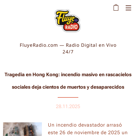
FluyeRadio.com — Radio Digital en Vivo
24/7
Tragedia en Hong Kong: incendio masivo en rascacielos
sociales deja cientos de muertos y desaparecidos
28.11.2025
Un incendio devastador arrasó
este 26 de noviembre de 2025 un