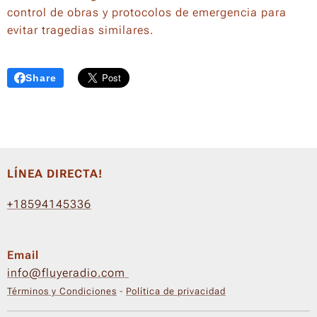
control de obras y protocolos de emergencia para
evitar tragedias similares.
Share
LÍNEA DIRECTA!
+18594145336
Email
info@fluyeradio.com
Términos y Condiciones
-
Política de privacidad