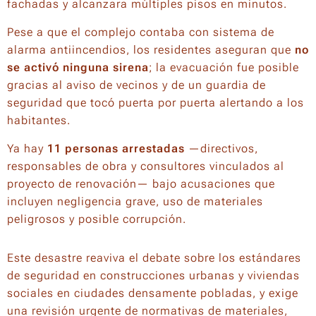
fachadas y alcanzara múltiples pisos en minutos.
Pese a que el complejo contaba con sistema de
alarma antiincendios, los residentes aseguran que
no
se activó ninguna sirena
; la evacuación fue posible
gracias al aviso de vecinos y de un guardia de
seguridad que tocó puerta por puerta alertando a los
habitantes.
Ya hay
11 personas arrestadas
—directivos,
responsables de obra y consultores vinculados al
proyecto de renovación— bajo acusaciones que
incluyen negligencia grave, uso de materiales
peligrosos y posible corrupción.
Este desastre reaviva el debate sobre los estándares
de seguridad en construcciones urbanas y viviendas
sociales en ciudades densamente pobladas, y exige
una revisión urgente de normativas de materiales,