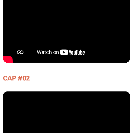
CAP #02