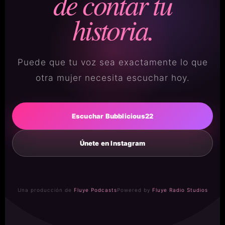
de contar tu
historia.
Puede que tu voz sea exactamente lo que
otra mujer necesita escuchar hoy.
Escuchar Bubblicious22
Únete en Instagram
Una producción de
Fluye Podcasts
Powered by
Fluye Radio Studios