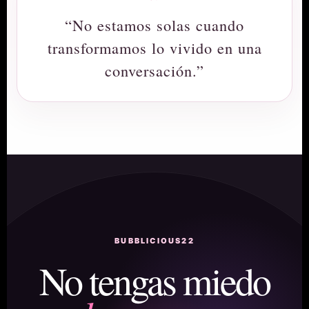
“No estamos solas cuando
transformamos lo vivido en una
conversación.”
BUBBLICIOUS22
No tengas miedo