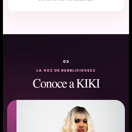
03
LA VOZ DE BUBBLICIOUS22
Conoce a KIKI