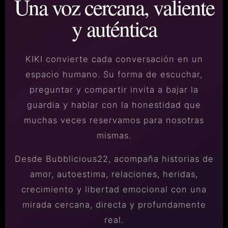
Una voz cercana, valiente
y auténtica
KIKI convierte cada conversación en un
espacio humano. Su forma de escuchar,
preguntar y compartir invita a bajar la
guardia y hablar con la honestidad que
muchas veces reservamos para nosotras
mismas.
Desde Bubblicious22, acompaña historias de
amor, autoestima, relaciones, heridas,
crecimiento y libertad emocional con una
mirada cercana, directa y profundamente
real.