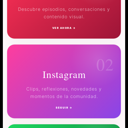
Descubre episodios, conversaciones y
contenido visual.
VER AHORA →
02
Instagram
Clips, reflexiones, novedades y
momentos de la comunidad.
SEGUIR →