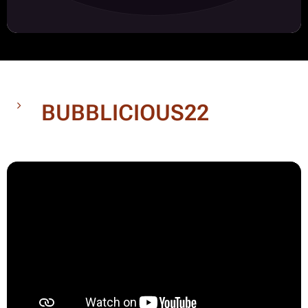
BUBBLICIOUS22