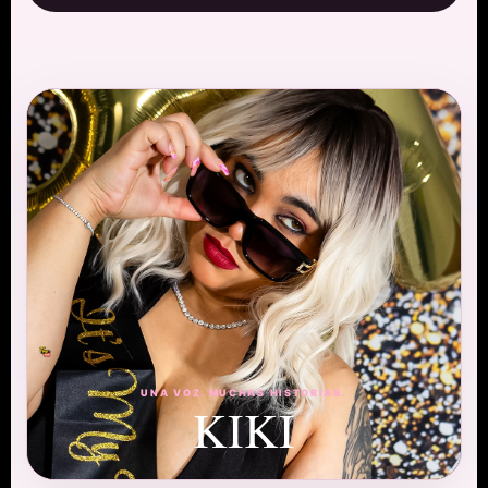
UNA VOZ. MUCHAS HISTORIAS.
KIKI