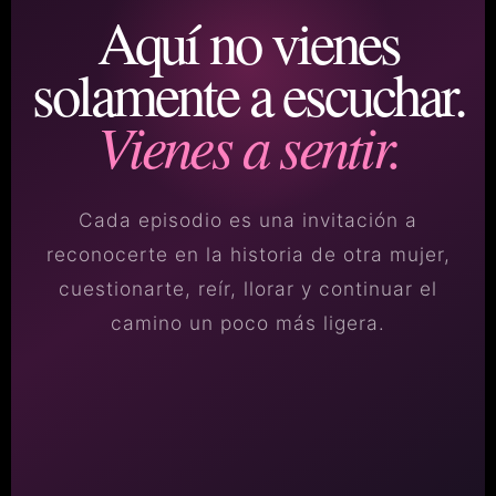
Aquí no vienes
solamente a escuchar.
Vienes a sentir.
Cada episodio es una invitación a
reconocerte en la historia de otra mujer,
cuestionarte, reír, llorar y continuar el
camino un poco más ligera.