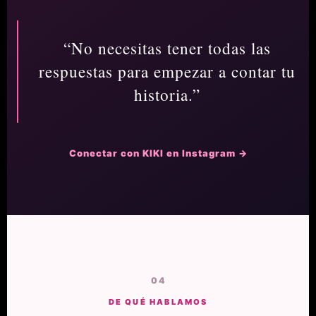
“No necesitas tener todas las
respuestas para empezar a contar tu
historia.”
Conectar con KIKI en Instagram →
04
DE QUÉ HABLAMOS