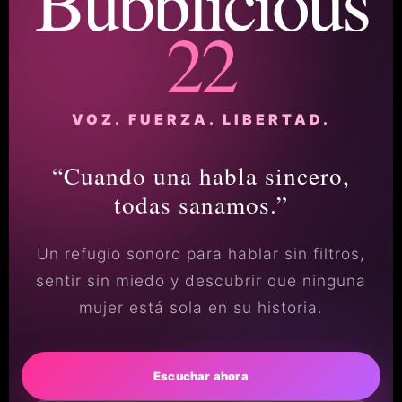
Bubblicious
22
VOZ. FUERZA. LIBERTAD.
“Cuando una habla sincero,
todas sanamos.”
Un refugio sonoro para hablar sin filtros,
sentir sin miedo y descubrir que ninguna
mujer está sola en su historia.
Escuchar ahora