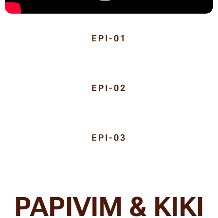
EPI-01
EPI-02
EPI-03
PAPIVIM & KIKI