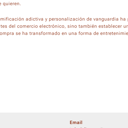
e quieren.
mificación adictiva y personalización de vanguardia ha
tes del comercio electrónico, sino también establecer u
a compra se ha transformado en una forma de entretenimie
Email