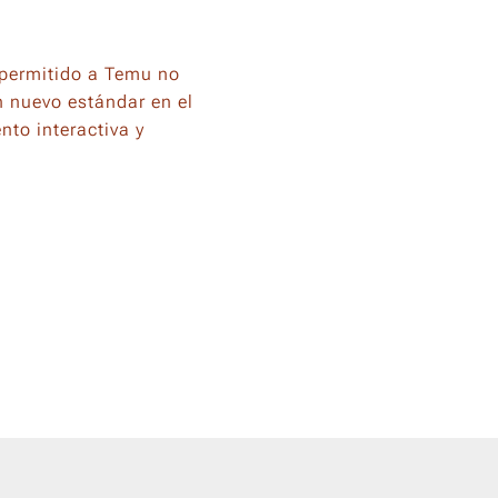
 permitido a Temu no
n nuevo estándar en el
nto interactiva y