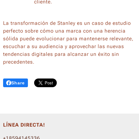
cliente.
La transformación de Stanley es un caso de estudio
perfecto sobre cómo una marca con una herencia
sólida puede evolucionar para mantenerse relevante,
escuchar a su audiencia y aprovechar las nuevas
tendencias digitales para alcanzar un éxito sin
precedentes.
Share
LÍNEA DIRECTA!
+18594145336