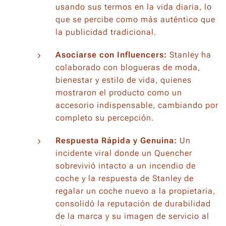
usando sus termos en la vida diaria, lo
que se percibe como más auténtico que
la publicidad tradicional.
Asociarse con
Influencers
:
Stanley ha
colaborado con blogueras de moda,
bienestar y estilo de vida, quienes
mostraron el producto como un
accesorio indispensable, cambiando por
completo su percepción.
Respuesta Rápida y Genuina:
Un
incidente viral donde un Quencher
sobrevivió intacto a un incendio de
coche y la respuesta de Stanley de
regalar un coche nuevo a la propietaria,
consolidó la reputación de durabilidad
de la marca y su imagen de servicio al