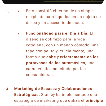
Esto convirtió el termo de un simple
recipiente para líquidos en un objeto de
deseo y un accesorio de moda.
Funcionalidad para el Día a Día:
El
diseño se optimizó para la vida
cotidiana, con un mango cómodo, una
tapa con pajita y, crucialmente, una
forma que
cabe perfectamente en los
portavasos de los automóviles
, una
característica solicitada por las
consumidoras.
Marketing de Escasez y Colaboraciones
Estratégicas:
Stanley ha implementado una
estrategia de marketing que utiliza el
principio