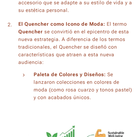
accesorio que se adapte a su estilo de vida y a
su estética personal.
El Quencher como Icono de Moda:
El termo
Quencher
se convirtió en el epicentro de esta
nueva estrategia. A diferencia de los termos
tradicionales, el Quencher se diseñó con
características que atraen a esta nueva
audiencia:
Paleta de Colores y Diseños:
Se
lanzaron colecciones en colores de
moda (como rosa cuarzo y tonos pastel)
y con acabados únicos.