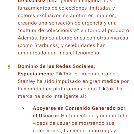
de escasez
para generar demanda. Los
lanzamientos de colecciones limitadas y
colores exclusivos se agotan en minutos,
creando una sensación de urgencia y una
"cultura de coleccionista" en torno al producto.
Además, las colaboraciones con otras marcas
(como Starbucks) y celebridades han
amplificado aún más el fenómeno.
Dominio de las Redes Sociales,
Especialmente TikTok:
El crecimiento de
Stanley ha sido impulsado en gran medida por
la viralidad en plataformas como
TikTok
. La
marca ha sido inteligente al:
Apoyarse en Contenido Generado por
el Usuario:
Ha fomentado y compartido
videos de usuarios mostrando sus
colecciones, haciendo
unboxings
y