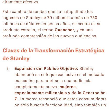
altamente efectiva.
Este cambio de rumbo, que ha catapultado los
ingresos de Stanley de 70 millones a más de 750
millones de dólares en pocos años, se centra en su
producto estrella, el termo
Quencher
, y en una
profunda comprensión de las nuevas audiencias.
Claves de la Transformación Estratégica
de Stanley
Expansión del Público Objetivo:
Stanley
abandonó su enfoque exclusivo en el mercado
masculino para abrirse a una audiencia
completamente nueva:
mujeres,
especialmente
millennials
y de la Generación
Z
. La marca reconoció que estas consumidoras
no solo buscan funcionalidad, sino también un