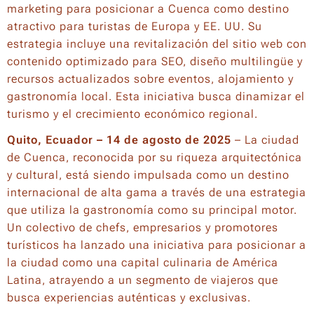
marketing para posicionar a Cuenca como destino
atractivo para turistas de Europa y EE. UU. Su
estrategia incluye una revitalización del sitio web con
contenido optimizado para SEO, diseño multilingüe y
recursos actualizados sobre eventos, alojamiento y
gastronomía local. Esta iniciativa busca dinamizar el
turismo y el crecimiento económico regional.
Quito, Ecuador – 14 de agosto de 2025
– La ciudad
de Cuenca, reconocida por su riqueza arquitectónica
y cultural, está siendo impulsada como un destino
internacional de alta gama a través de una estrategia
que utiliza la gastronomía como su principal motor.
Un colectivo de chefs, empresarios y promotores
turísticos ha lanzado una iniciativa para posicionar a
la ciudad como una capital culinaria de América
Latina, atrayendo a un segmento de viajeros que
busca experiencias auténticas y exclusivas.