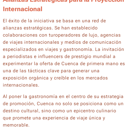
Internacional
El éxito de la iniciativa se basa en una red de
alianzas estratégicas. Se han establecido
colaboraciones con turoperadores de lujo, agencias
de viajes internacionales y medios de comunicación
especializados en viajes y gastronomía. La invitación
a periodistas e
influencers
de prestigio mundial a
experimentar la oferta de Cuenca de primera mano es
una de las tácticas clave para generar una
exposición orgánica y creíble en los mercados
internacionales.
Al poner la gastronomía en el centro de su estrategia
de promoción, Cuenca no solo se posiciona como un
destino cultural, sino como un epicentro culinario
que promete una experiencia de viaje única y
memorable.