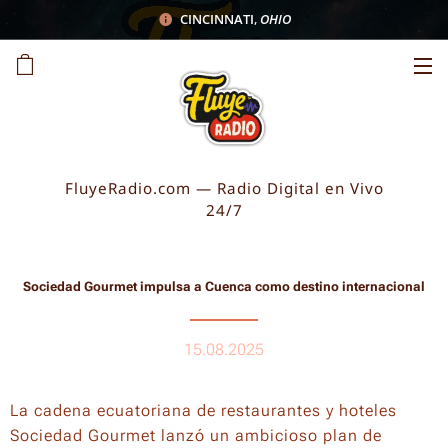
CINCINNATI
,
OHIO
FluyeRadio.com — Radio Digital en Vivo
24/7
Sociedad Gourmet impulsa a Cuenca como destino internacional
15.08.2025
La cadena ecuatoriana de restaurantes y hoteles
Sociedad Gourmet
lanzó un ambicioso plan de