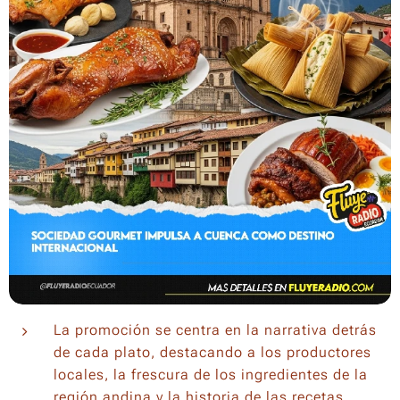
La promoción se centra en la narrativa detrás
de cada plato, destacando a los productores
locales, la frescura de los ingredientes de la
región andina y la historia de las recetas