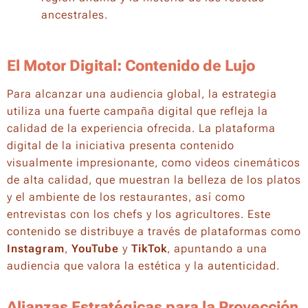
ancestrales.
El Motor Digital: Contenido de Lujo
Para alcanzar una audiencia global, la estrategia
utiliza una fuerte campaña digital que refleja la
calidad de la experiencia ofrecida. La plataforma
digital de la iniciativa presenta contenido
visualmente impresionante, como videos cinemáticos
de alta calidad, que muestran la belleza de los platos
y el ambiente de los restaurantes, así como
entrevistas con los chefs y los agricultores. Este
contenido se distribuye a través de plataformas como
Instagram
,
YouTube
y
TikTok
, apuntando a una
audiencia que valora la estética y la autenticidad.
Alianzas Estratégicas para la Proyección