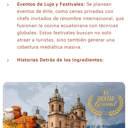
Eventos de Lujo y Festivales:
Se planean
eventos de élite, como cenas privadas con
chefs invitados de renombre internacional, que
fusionan la cocina ecuatoriana con técnicas
globales. Estos festivales buscan no solo
atraer a turistas, sino también generar una
cobertura mediática masiva.
Historias Detrás de los Ingredientes: