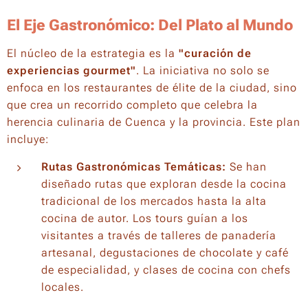
El Eje Gastronómico: Del Plato al Mundo
El núcleo de la estrategia es la
"curación de
experiencias gourmet"
. La iniciativa no solo se
enfoca en los restaurantes de élite de la ciudad, sino
que crea un recorrido completo que celebra la
herencia culinaria de Cuenca y la provincia. Este plan
incluye:
Rutas Gastronómicas Temáticas:
Se han
diseñado rutas que exploran desde la cocina
tradicional de los mercados hasta la alta
cocina de autor. Los tours guían a los
visitantes a través de talleres de panadería
artesanal, degustaciones de chocolate y café
de especialidad, y clases de cocina con chefs
locales.