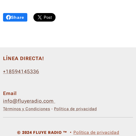
Share
LÍNEA DIRECTA!
+18594145336
Email
info@fluyeradio.com
Términos y Condiciones
-
Política de privacidad
Política de privacidad
© 2024 FLUYE RADIO ™