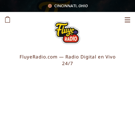
CINCINNATI
,
OHIO
FluyeRadio.com — Radio Digital en Vivo
24/7