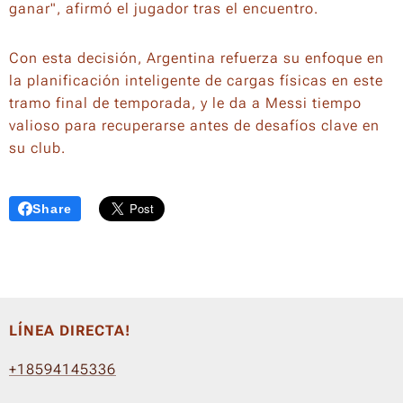
ganar", afirmó el jugador tras el encuentro.
Con esta decisión, Argentina refuerza su enfoque en
la planificación inteligente de cargas físicas en este
tramo final de temporada, y le da a Messi tiempo
valioso para recuperarse antes de desafíos clave en
su club.
Share
LÍNEA DIRECTA!
+18594145336