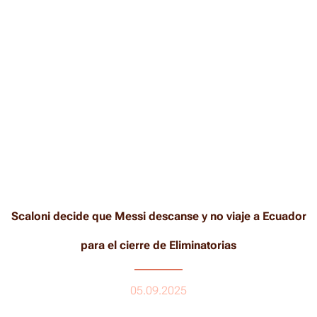
Scaloni decide que Messi descanse y no viaje a Ecuador
para el cierre de Eliminatorias
05.09.2025