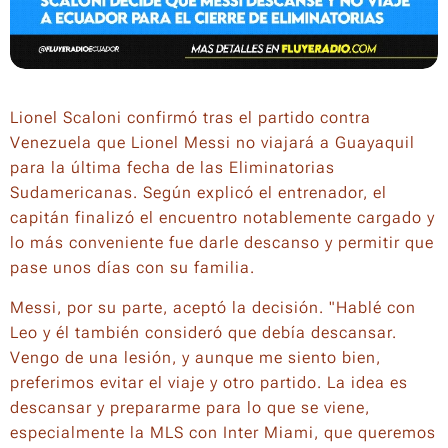
Lionel Scaloni confirmó tras el partido contra
Venezuela que Lionel Messi no viajará a Guayaquil
para la última fecha de las Eliminatorias
Sudamericanas. Según explicó el entrenador, el
capitán finalizó el encuentro notablemente cargado y
lo más conveniente fue darle descanso y permitir que
pase unos días con su familia.
Messi, por su parte, aceptó la decisión. "Hablé con
Leo y él también consideró que debía descansar.
Vengo de una lesión, y aunque me siento bien,
preferimos evitar el viaje y otro partido. La idea es
descansar y prepararme para lo que se viene,
especialmente la MLS con Inter Miami, que queremos