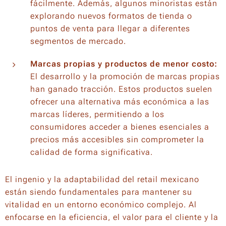
fácilmente. Además, algunos minoristas están
explorando nuevos formatos de tienda o
puntos de venta para llegar a diferentes
segmentos de mercado.
Marcas propias y productos de menor costo:
El desarrollo y la promoción de marcas propias
han ganado tracción. Estos productos suelen
ofrecer una alternativa más económica a las
marcas líderes, permitiendo a los
consumidores acceder a bienes esenciales a
precios más accesibles sin comprometer la
calidad de forma significativa.
El ingenio y la adaptabilidad del retail mexicano
están siendo fundamentales para mantener su
vitalidad en un entorno económico complejo. Al
enfocarse en la eficiencia, el valor para el cliente y la