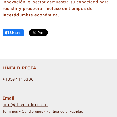
innovación, el sector demuestra su capacidad para
resistir y prosperar incluso en tiempos de
incertidumbre económica.
Share
LÍNEA DIRECTA!
+18594145336
Email
info@fluyeradio.com
Términos y Condiciones
-
Política de privacidad