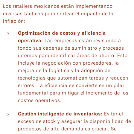
Los retailers mexicanos están implementando
diversas tácticas para sortear el impacto de la
inflación:
Optimización de costos y eficiencia
operativa:
Las empresas están revisando a
fondo sus cadenas de suministro y procesos
internos para identificar áreas de ahorro. Esto
incluye la negociación con proveedores, la
mejora de la logística y la adopción de
tecnologías que automatizan tareas y reducen
errores. La eficiencia se convierte en un pilar
fundamental para mitigar el incremento de los
costos operativos.
Gestión inteligente de inventarios:
Evitar el
exceso de
stock
y asegurar la disponibilidad de
productos de alta demanda es crucial. Se