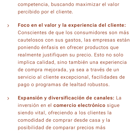
competencia, buscando maximizar el valor
percibido por el cliente.
Foco en el valor y la experiencia del cliente:
Conscientes de que los consumidores son más
cautelosos con sus gastos, las empresas están
poniendo énfasis en ofrecer productos que
realmente justifiquen su precio. Esto no solo
implica calidad, sino también una experiencia
de compra mejorada, ya sea a través de un
servicio al cliente excepcional, facilidades de
pago o programas de lealtad robustos.
Expansión y diversificación de canales:
La
inversión en el
comercio electrónico
sigue
siendo vital, ofreciendo a los clientes la
comodidad de comprar desde casa y la
posibilidad de comparar precios más