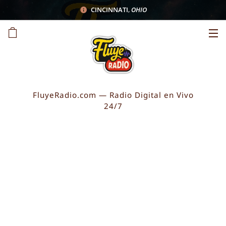
CINCINNATI
,
OHIO
FluyeRadio.com — Radio Digital en Vivo
24/7