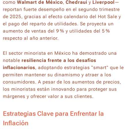
como
Walmart de México
,
Chedraui
y
Liverpool
—
reportan fuerte desempeño en el segundo trimestre
de 2025, gracias al efecto calendario del Hot Sale y
el pago del reparto de utilidades. Se proyecta un
aumento de ventas del 9 % y utilidades del 5 %
respecto al año anterior.
El sector minorista en México ha demostrado una
notable
resiliencia frente a los desafíos
inflacionarios
, adoptando estrategias "smart" que le
permiten mantener su dinamismo y atraer a los
consumidores. A pesar de los aumentos de precios,
los minoristas están innovando para proteger sus
márgenes y ofrecer valor a sus clientes.
Estrategias Clave para Enfrentar la
Inflación