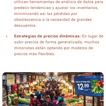
utilizan herramientas de análisis de datos para
predecir tendencias y ajustar los inventarios,
minimizando así las pérdidas por
obsolescencia o la necesidad de grandes
descuentos.
Estrategias de precios dinámicas:
En lugar de
subir precios de forma generalizada, muchos
minoristas están optando por modelos de
precios más flexibles.