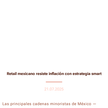
Retail mexicano resiste inflación con estrategia smart
21.07.2025
Las principales cadenas minoristas de México —