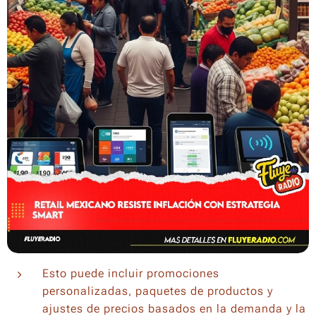
Esto puede incluir promociones
personalizadas, paquetes de productos y
ajustes de precios basados en la demanda y la