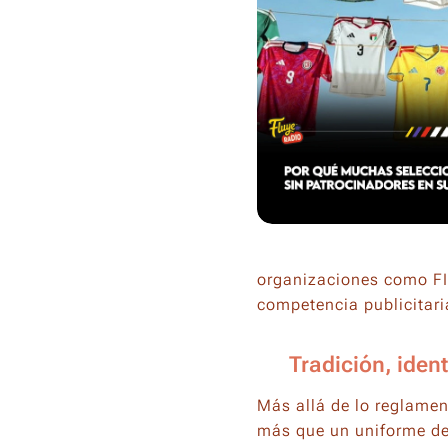
organizaciones como FIF
competencia publicitari
🌐 Tradición, iden
Más allá de lo reglamen
más que un uniforme de