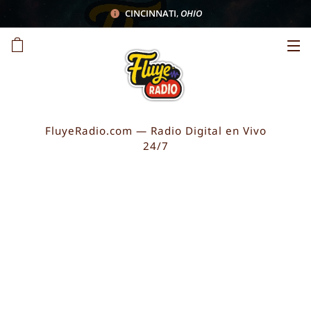
CINCINNATI
,
OHIO
FluyeRadio.com — Radio Digital en Vivo
24/7