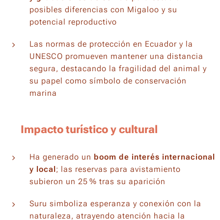
posibles diferencias con Migaloo y su
potencial reproductivo
Las normas de protección en Ecuador y la
UNESCO promueven mantener una distancia
segura, destacando la fragilidad del animal y
su papel como símbolo de conservación
marina
🌊
Impacto turístico y cultural
Ha generado un
boom de interés internacional
y local
; las reservas para avistamiento
subieron un 25 % tras su aparición
Suru simboliza esperanza y conexión con la
naturaleza, atrayendo atención hacia la