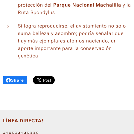
protección del
Parque Nacional Machalilla
y la
Ruta Spondylus
Si logra reproducirse, el avistamiento no solo
suma belleza y asombro; podría señalar que
hay más ejemplares albinos naciendo, un
aporte importante para la conservación
genética
Share
LÍNEA DIRECTA!
+18594145336