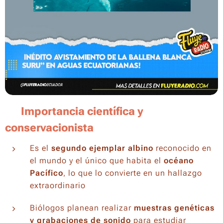
📈
Importancia científica y
conservacionista
Es el
segundo ejemplar albino
reconocido en
el mundo y el único que habita el
océano
Pacífico
, lo que lo convierte en un hallazgo
extraordinario
Biólogos planean realizar
muestras genéticas
y grabaciones de sonido
para estudiar