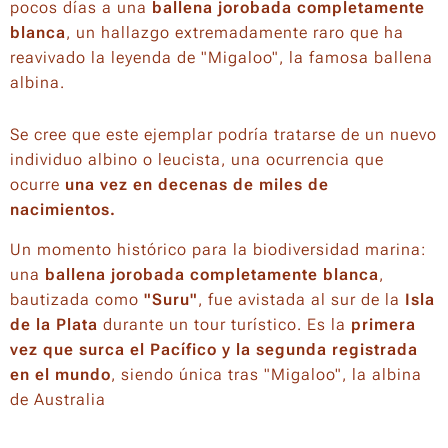
pocos días a una
ballena jorobada completamente
blanca
, un hallazgo extremadamente raro que ha
reavivado la leyenda de "Migaloo", la famosa ballena
albina.
Se cree que este ejemplar podría tratarse de un nuevo
individuo albino o leucista, una ocurrencia que
ocurre
una vez en decenas de miles de
nacimientos.
Un momento histórico para la biodiversidad marina:
una
ballena jorobada completamente blanca
,
bautizada como
"Suru"
, fue avistada al sur de la
Isla
de la Plata
durante un tour turístico. Es la
primera
vez que surca el Pacífico y la segunda registrada
en el mundo
, siendo única tras "Migaloo", la albina
de Australia