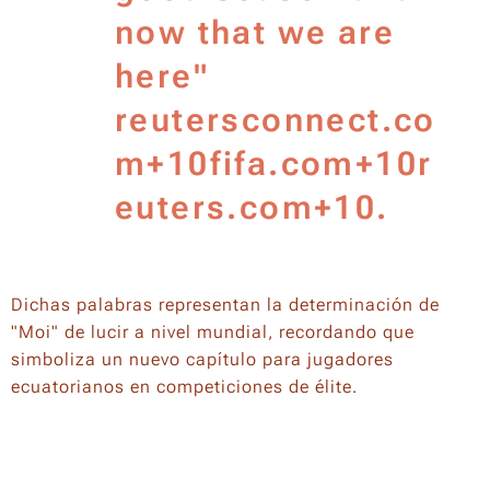
now that we are
here"
reutersconnect.co
m+10fifa.com+10r
euters.com+10.
Dichas palabras representan la determinación de
"Moi" de lucir a nivel mundial, recordando que
simboliza un nuevo capítulo para jugadores
ecuatorianos en competiciones de élite.