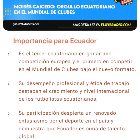
⚡ Importancia para Ecuador
Es el tercer ecuatoriano en ganar una
competición europea y el primero en competir
en el Mundial de Clubes bajo el nuevo formato.
Su desempeño profesional y ética de trabajo
destacan el crecimiento y nivel internacional
de los futbolistas ecuatorianos.
Su participación despierta un renovado
entusiasmo por el deporte en el país y
demuestra que Ecuador es cuna de talento
global.