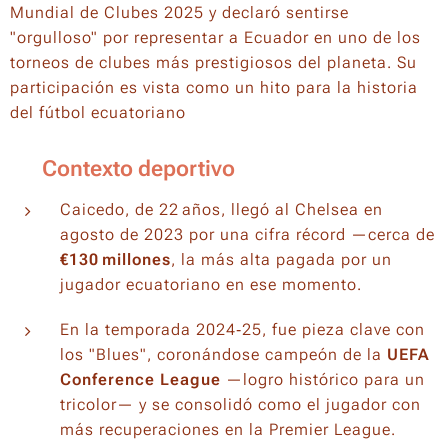
Mundial de Clubes 2025 y declaró sentirse
"orgulloso" por representar a Ecuador en uno de los
torneos de clubes más prestigiosos del planeta. Su
participación es vista como un hito para la historia
del fútbol ecuatoriano
🔍 Contexto deportivo
Caicedo, de 22 años, llegó al Chelsea en
agosto de 2023 por una cifra récord —cerca de
€130 millones
, la más alta pagada por un
jugador ecuatoriano en ese momento.
En la temporada 2024‑25, fue pieza clave con
los "Blues", coronándose campeón de la
UEFA
Conference League
—logro histórico para un
tricolor— y se consolidó como el jugador con
más recuperaciones en la Premier League.