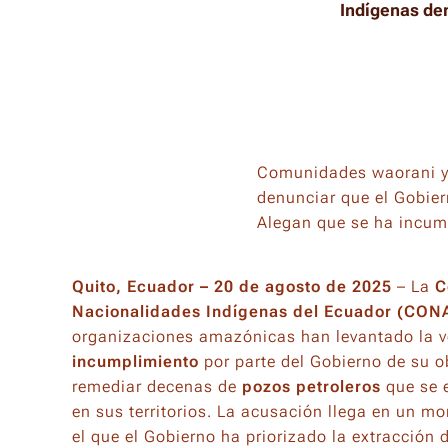
Indígenas den
Comunidades waorani y 
denunciar que el Gobier
Alegan que se ha incum
Quito, Ecuador – 20 de agosto de 2025
– La
C
Nacionalidades Indígenas del Ecuador (CON
organizaciones amazónicas han levantado la v
incumplimiento
por parte del Gobierno de su ob
remediar decenas de
pozos petroleros
que se 
en sus territorios. La acusación llega en un m
el que el Gobierno ha priorizado la extracción