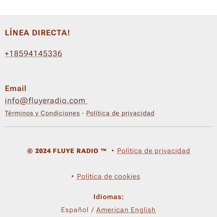
LÍNEA DIRECTA!
+18594145336
Email
info@fluyeradio.com
Términos y Condiciones
-
Política de privacidad
Política de privacidad
© 2024 FLUYE RADIO ™
Política de cookies
Idiomas
Español
American English