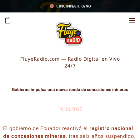
CINCINNATI
,
OHIO
FluyeRadio.com — Radio Digital en Vivo
24/7
Gobierno impulsa una nueva ronda de concesiones mineras
19.08.2025
El gobierno de Ecuador reactivó el
registro nacional
de concesiones mineras
, tras seis años suspendido,