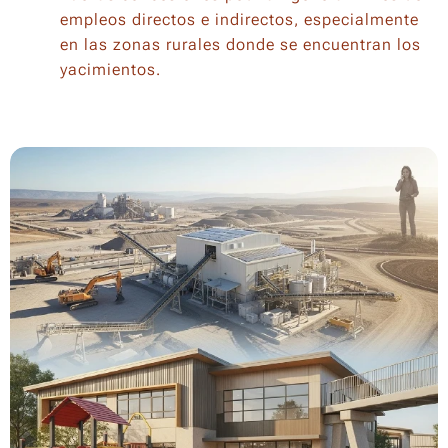
empleos directos e indirectos, especialmente
en las zonas rurales donde se encuentran los
yacimientos.