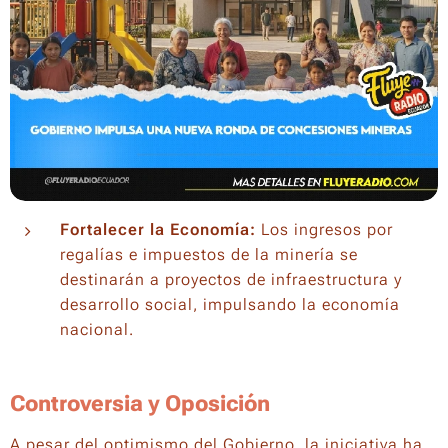
Fortalecer la Economía:
Los ingresos por
regalías e impuestos de la minería se
destinarán a proyectos de infraestructura y
desarrollo social, impulsando la economía
nacional.
Controversia y Oposición
A pesar del optimismo del Gobierno, la iniciativa ha