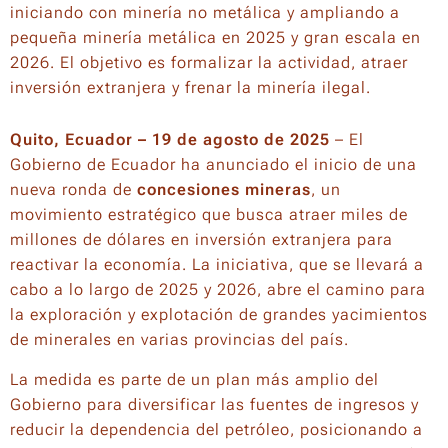
iniciando con minería no metálica y ampliando a
pequeña minería metálica en 2025 y gran escala en
2026. El objetivo es formalizar la actividad, atraer
inversión extranjera y frenar la minería ilegal.
Quito, Ecuador – 19 de agosto de 2025
– El
Gobierno de Ecuador ha anunciado el inicio de una
nueva ronda de
concesiones mineras
, un
movimiento estratégico que busca atraer miles de
millones de dólares en inversión extranjera para
reactivar la economía. La iniciativa, que se llevará a
cabo a lo largo de 2025 y 2026, abre el camino para
la exploración y explotación de grandes yacimientos
de minerales en varias provincias del país.
La medida es parte de un plan más amplio del
Gobierno para diversificar las fuentes de ingresos y
reducir la dependencia del petróleo, posicionando a