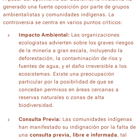
generado una fuerte oposición por parte de grupos
ambientalistas y comunidades indígenas. La
controversia se centra en varios puntos críticos:
Impacto Ambiental:
Las organizaciones
ecologistas advierten sobre los graves riesgos
de la minería a gran escala, incluyendo la
deforestación, la contaminación de ríos y
fuentes de agua, y el daño irreversible a los
ecosistemas. Existe una preocupación
particular por la posibilidad de que se
concedan permisos en áreas cercanas a
reservas naturales o zonas de alta
biodiversidad.
Consulta Previa:
Las comunidades indígenas
han manifestado su indignación por la falta de
una
consulta previa, libre e informada
, tal