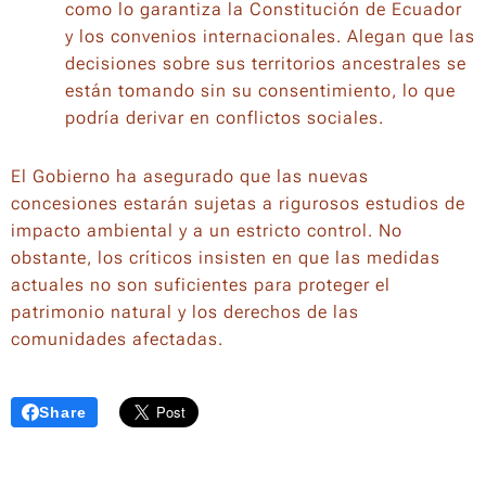
como lo garantiza la Constitución de Ecuador
y los convenios internacionales. Alegan que las
decisiones sobre sus territorios ancestrales se
están tomando sin su consentimiento, lo que
podría derivar en conflictos sociales.
El Gobierno ha asegurado que las nuevas
concesiones estarán sujetas a rigurosos estudios de
impacto ambiental y a un estricto control. No
obstante, los críticos insisten en que las medidas
actuales no son suficientes para proteger el
patrimonio natural y los derechos de las
comunidades afectadas.
Share