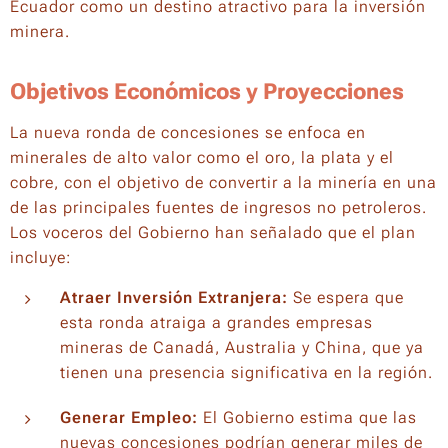
Ecuador como un destino atractivo para la inversión
minera.
Objetivos Económicos y Proyecciones
La nueva ronda de concesiones se enfoca en
minerales de alto valor como el oro, la plata y el
cobre, con el objetivo de convertir a la minería en una
de las principales fuentes de ingresos no petroleros.
Los voceros del Gobierno han señalado que el plan
incluye:
Atraer Inversión Extranjera:
Se espera que
esta ronda atraiga a grandes empresas
mineras de Canadá, Australia y China, que ya
tienen una presencia significativa en la región.
Generar Empleo:
El Gobierno estima que las
nuevas concesiones podrían generar miles de