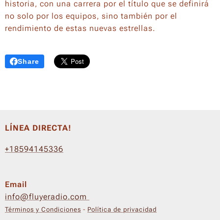
historia, con una carrera por el título que se definirá
no solo por los equipos, sino también por el
rendimiento de estas nuevas estrellas.
Share
LÍNEA DIRECTA!
+18594145336
Email
info@fluyeradio.com
Términos y Condiciones
-
Política de privacidad