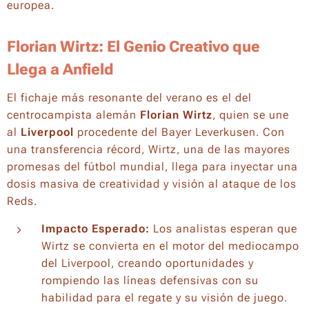
europea.
Florian Wirtz: El Genio Creativo que
Llega a Anfield
El fichaje más resonante del verano es el del
centrocampista alemán
Florian Wirtz
, quien se une
al
Liverpool
procedente del Bayer Leverkusen. Con
una transferencia récord, Wirtz, una de las mayores
promesas del fútbol mundial, llega para inyectar una
dosis masiva de creatividad y visión al ataque de los
Reds.
Impacto Esperado:
Los analistas esperan que
Wirtz se convierta en el motor del mediocampo
del Liverpool, creando oportunidades y
rompiendo las líneas defensivas con su
habilidad para el regate y su visión de juego.