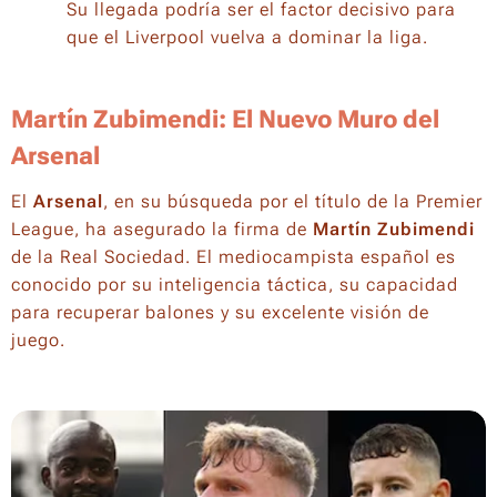
Su llegada podría ser el factor decisivo para
que el Liverpool vuelva a dominar la liga.
Martín Zubimendi: El Nuevo Muro del
Arsenal
El
Arsenal
, en su búsqueda por el título de la Premier
League, ha asegurado la firma de
Martín Zubimendi
de la Real Sociedad. El mediocampista español es
conocido por su inteligencia táctica, su capacidad
para recuperar balones y su excelente visión de
juego.