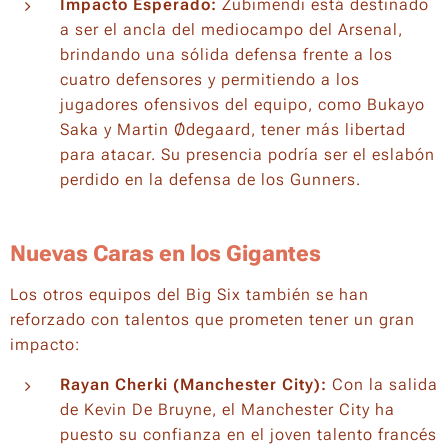
Impacto Esperado:
Zubimendi está destinado
a ser el ancla del mediocampo del Arsenal,
brindando una sólida defensa frente a los
cuatro defensores y permitiendo a los
jugadores ofensivos del equipo, como Bukayo
Saka y Martin Ødegaard, tener más libertad
para atacar. Su presencia podría ser el eslabón
perdido en la defensa de los
Gunners
.
Nuevas Caras en los Gigantes
Los otros equipos del
Big Six
también se han
reforzado con talentos que prometen tener un gran
impacto:
Rayan Cherki (Manchester City):
Con la salida
de Kevin De Bruyne, el Manchester City ha
puesto su confianza en el joven talento francés