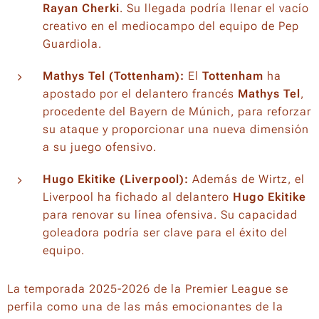
Rayan Cherki
. Su llegada podría llenar el vacío
creativo en el mediocampo del equipo de Pep
Guardiola.
Mathys Tel (Tottenham):
El
Tottenham
ha
apostado por el delantero francés
Mathys Tel
,
procedente del Bayern de Múnich, para reforzar
su ataque y proporcionar una nueva dimensión
a su juego ofensivo.
Hugo Ekitike (Liverpool):
Además de Wirtz, el
Liverpool ha fichado al delantero
Hugo Ekitike
para renovar su línea ofensiva. Su capacidad
goleadora podría ser clave para el éxito del
equipo.
La temporada 2025-2026 de la Premier League se
perfila como una de las más emocionantes de la