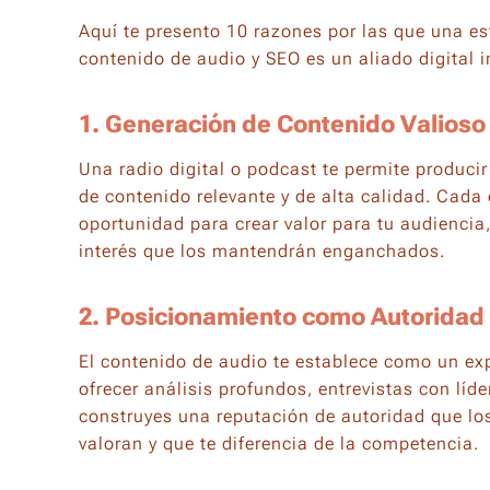
Aquí te presento 10 razones por las que una e
contenido de audio y SEO es un aliado digital 
1. Generación de Contenido Valioso
Una radio digital o
podcast
te permite producir
de contenido relevante y de alta calidad. Cada
oportunidad para crear valor para tu audienci
interés que los mantendrán enganchados.
2. Posicionamiento como Autoridad 
El contenido de audio te establece como un expe
ofrecer análisis profundos, entrevistas con líde
construyes una reputación de autoridad que l
valoran y que te diferencia de la competencia.