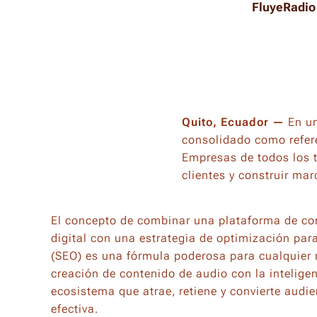
FluyeRadio 
Quito, Ecuador —
En un
consolidado como refer
Empresas de todos los t
clientes y construir ma
El concepto de combinar una plataforma de co
digital con una estrategia de optimización pa
(SEO) es una fórmula poderosa para cualquier 
creación de contenido de audio con la inteligen
ecosistema que atrae, retiene y convierte aud
efectiva.