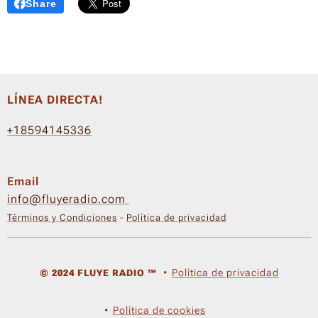
Share
LÍNEA DIRECTA!
+18594145336
Email
info@fluyeradio.com
Términos y Condiciones
-
Política de privacidad
Política de privacidad
© 2024 FLUYE RADIO ™
Política de cookies