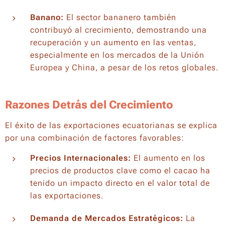
Banano:
El sector bananero también
contribuyó al crecimiento, demostrando una
recuperación y un aumento en las ventas,
especialmente en los mercados de la Unión
Europea y China, a pesar de los retos globales.
Razones Detrás del Crecimiento
El éxito de las exportaciones ecuatorianas se explica
por una combinación de factores favorables:
Precios Internacionales:
El aumento en los
precios de productos clave como el cacao ha
tenido un impacto directo en el valor total de
las exportaciones.
Demanda de Mercados Estratégicos:
La