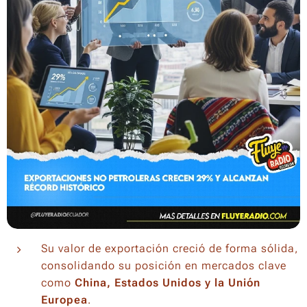
Su valor de exportación creció de forma sólida,
consolidando su posición en mercados clave
como
China, Estados Unidos y la Unión
Europea
.