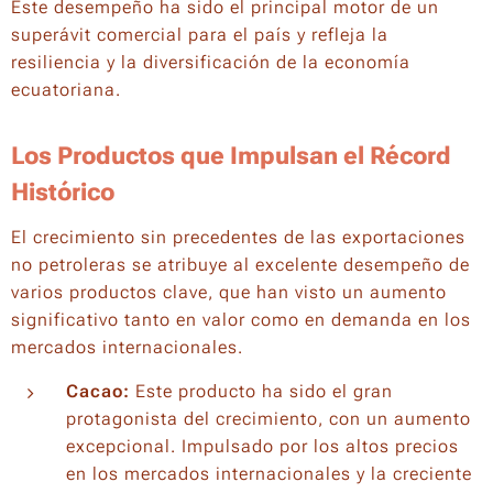
Este desempeño ha sido el principal motor de un
superávit comercial para el país y refleja la
resiliencia y la diversificación de la economía
ecuatoriana.
Los Productos que Impulsan el Récord
Histórico
El crecimiento sin precedentes de las exportaciones
no petroleras se atribuye al excelente desempeño de
varios productos clave, que han visto un aumento
significativo tanto en valor como en demanda en los
mercados internacionales.
Cacao:
Este producto ha sido el gran
protagonista del crecimiento, con un aumento
excepcional. Impulsado por los altos precios
en los mercados internacionales y la creciente