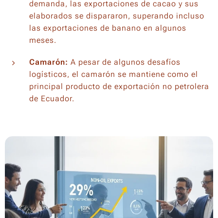
demanda, las exportaciones de cacao y sus
elaborados se dispararon, superando incluso
las exportaciones de banano en algunos
meses.
Camarón:
A pesar de algunos desafíos
logísticos, el camarón se mantiene como el
principal producto de exportación no petrolera
de Ecuador.