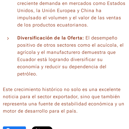
creciente demanda en mercados como Estados
Unidos, la Unión Europea y China ha
impulsado el volumen y el valor de las ventas
de los productos ecuatorianos.
Diversificación de la Oferta:
El desempeño
positivo de otros sectores como el acuícola, el
agrícola y el manufacturero demuestra que
Ecuador está logrando diversificar su
economía y reducir su dependencia del
petróleo.
Este crecimiento histórico no solo es una excelente
noticia para el sector exportador, sino que también
representa una fuente de estabilidad económica y un
motor de desarrollo para el país.