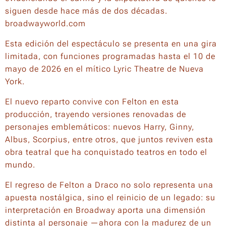
siguen desde hace más de dos décadas.
broadwayworld.com
Esta edición del espectáculo se presenta en una gira
limitada, con funciones programadas hasta el 10 de
mayo de 2026 en el mítico Lyric Theatre de Nueva
York.
El nuevo reparto convive con Felton en esta
producción, trayendo versiones renovadas de
personajes emblemáticos: nuevos Harry, Ginny,
Albus, Scorpius, entre otros, que juntos reviven esta
obra teatral que ha conquistado teatros en todo el
mundo.
El regreso de Felton a Draco no solo representa una
apuesta nostálgica, sino el reinicio de un legado: su
interpretación en Broadway aporta una dimensión
distinta al personaje —ahora con la madurez de un