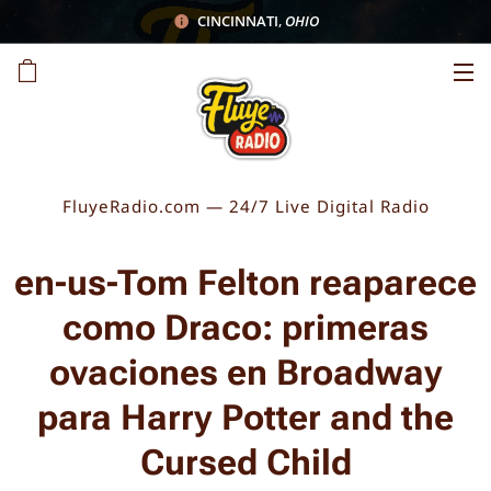
CINCINNATI
,
OHIO
FluyeRadio.com — 24/7 Live Digital Radio
en-us-Tom Felton reaparece
como Draco: primeras
ovaciones en Broadway
para Harry Potter and the
Cursed Child