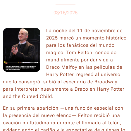
03/16/2026
La noche del 11 de noviembre de
2025 marcó un momento histórico
para los fanáticos del mundo
mágico. Tom Felton, conocido
mundialmente por dar vida a
Draco Malfoy en las películas de
Harry Potter, regresó al universo
que lo consagró: subió al escenario de Broadway
para interpretar nuevamente a Draco en Harry Potter
and the Cursed Child.
En su primera aparición —una función especial con
la presencia del nuevo elenco— Felton recibió una
ovación multitudinaria durante el llamado al telón,
evidenciando el cariño y la expectativa de quienes lo