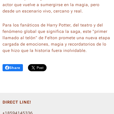
actor que vuelve a sumergirse en la magia, pero
desde un escenario vivo, cercano y real.
Para los fanáticos de Harry Potter, del teatro y del
fenómeno global que significa la saga, este "primer
llamado al telón" de Felton promete una nueva etapa
cargada de emociones, magia y recordatorios de lo
que hizo que la historia fuera inolvidable.
Share
DIRECT LINE!
+18594145336