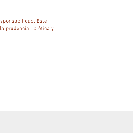
sponsabilidad. Este
 prudencia, la ética y