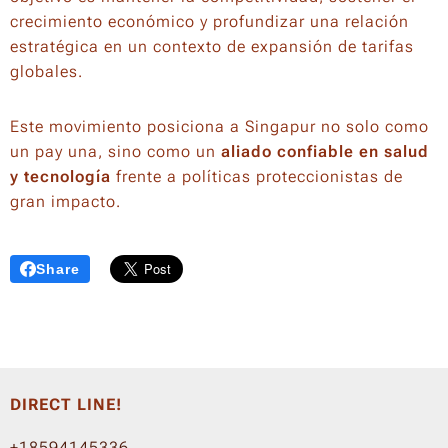
crecimiento económico y profundizar una relación
estratégica en un contexto de expansión de tarifas
globales.
Este movimiento posiciona a Singapur no solo como
un pay una, sino como un
aliado confiable en salud
y tecnología
frente a políticas proteccionistas de
gran impacto.
Share
DIRECT LINE!
+18594145336