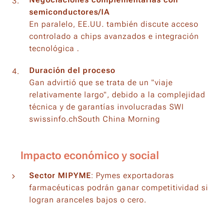
semiconductores/IA
En paralelo, EE.UU. también discute acceso
controlado a chips avanzados e integración
tecnológica .
Duración del proceso
Gan advirtió que se trata de un "viaje
relativamente largo", debido a la complejidad
técnica y de garantías involucradas SWI
swissinfo.chSouth China Morning
🌐 Impacto económico y social
Sector MIPYME
: Pymes exportadoras
farmacéuticas podrán ganar competitividad si
logran aranceles bajos o cero.