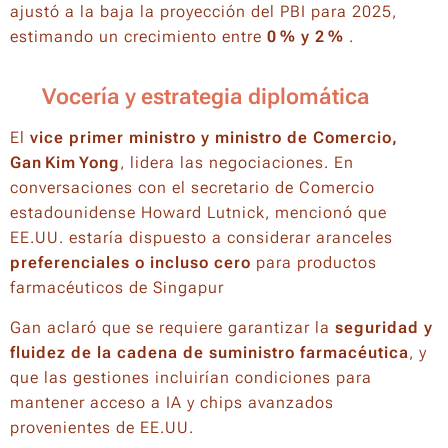
ajustó a la baja la proyección del PBI para 2025,
estimando un crecimiento entre
0 % y 2 %
.
🗣️ Vocería y estrategia diplomática
El
vice primer ministro y ministro de Comercio,
Gan Kim Yong
, lidera las negociaciones. En
conversaciones con el secretario de Comercio
estadounidense Howard Lutnick, mencionó que
EE.UU. estaría dispuesto a considerar aranceles
preferenciales o incluso cero
para productos
farmacéuticos de Singapur
Gan aclaró que se requiere garantizar la
seguridad y
fluidez de la cadena de suministro farmacéutica
, y
que las gestiones incluirían condiciones para
mantener acceso a IA y chips avanzados
provenientes de EE.UU.