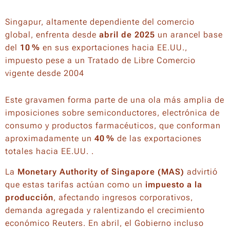
Singapur, altamente dependiente del comercio
global, enfrenta desde
abril de 2025
un arancel base
del
10 %
en sus exportaciones hacia EE.UU.,
impuesto pese a un Tratado de Libre Comercio
vigente desde 2004
Este gravamen forma parte de una ola más amplia de
imposiciones sobre semiconductores, electrónica de
consumo y productos farmacéuticos, que conforman
aproximadamente un
40 %
de las exportaciones
totales hacia EE.UU. .
La
Monetary Authority of Singapore (MAS)
advirtió
que estas tarifas actúan como un
impuesto a la
producción
, afectando ingresos corporativos,
demanda agregada y ralentizando el crecimiento
económico Reuters. En abril, el Gobierno incluso