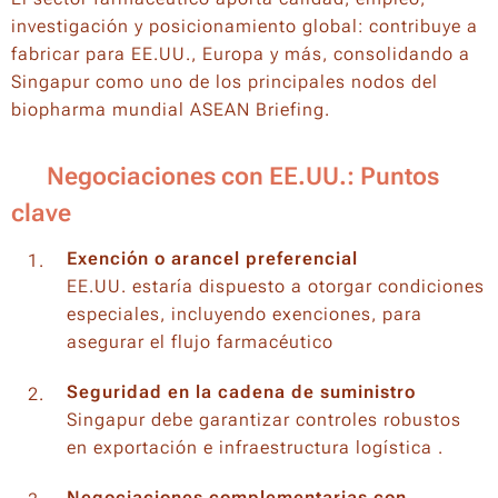
investigación y posicionamiento global: contribuye a
fabricar para EE.UU., Europa y más, consolidando a
Singapur como uno de los principales nodos del
biopharma mundial ASEAN Briefing.
🤝 Negociaciones con EE.UU.: Puntos
clave
Exención o arancel preferencial
EE.UU. estaría dispuesto a otorgar condiciones
especiales, incluyendo exenciones, para
asegurar el flujo farmacéutico
Seguridad en la cadena de suministro
Singapur debe garantizar controles robustos
en exportación e infraestructura logística .
Negociaciones complementarias con