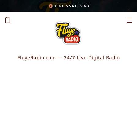
CINCINNATI
,
OHIO
FluyeRadio.com — 24/7 Live Digital Radio