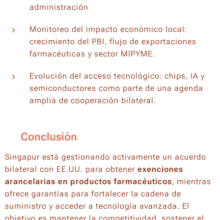
administración
Monitoreo del impacto económico local:
crecimiento del PBI, flujo de exportaciones
farmacéuticas y sector MIPYME.
Evolución del acceso tecnológico: chips, IA y
semiconductores como parte de una agenda
amplia de cooperación bilateral.
✍️ Conclusión
Singapur está gestionando activamente un acuerdo
bilateral con EE.UU. para obtener
exenciones
arancelarias en productos farmacéuticos
, mientras
ofrece garantías para fortalecer la cadena de
suministro y acceder a tecnología avanzada. El
objetivo es mantener la competitividad, sostener el