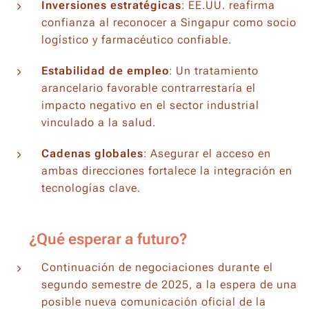
Inversiones estratégicas
: EE.UU. reafirma
confianza al reconocer a Singapur como socio
logístico y farmacéutico confiable.
Estabilidad de empleo
: Un tratamiento
arancelario favorable contrarrestaría el
impacto negativo en el sector industrial
vinculado a la salud.
Cadenas globales
: Asegurar el acceso en
ambas direcciones fortalece la integración en
tecnologías clave.
🔮 ¿Qué esperar a futuro?
Continuación de negociaciones durante el
segundo semestre de 2025, a la espera de una
posible nueva comunicación oficial de la