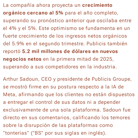
La compañía ahora proyecta un
crecimiento
orgánico cercano al 5%
para el año completo,
superando su pronóstico anterior que oscilaba entre
el 4% y el 5%. Este optimismo se fundamenta en un
fuerte crecimiento de los ingresos netos orgánicos
del 5.9% en el segundo trimestre. Publicis también
reportó
5.2 mil millones de dólares en nuevos
negocios netos
en la primera mitad de 2025,
superando a sus competidores en la industria.
Arthur Sadoun, CEO y presidente de Publicis Groupe,
se mostró firme en su postura respecto a la IA de
Meta, afirmando que los clientes no están dispuestos
a entregar el control de sus datos ni a depender
exclusivamente de una sola plataforma. Sadoun fue
directo en sus comentarios, calificando los temores
sobre la disrupción de las plataformas como
"tonterías" ("BS" por sus siglas en inglés).