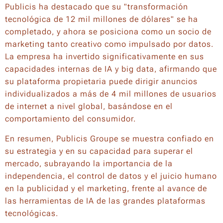
Publicis ha destacado que su "transformación
tecnológica de 12 mil millones de dólares" se ha
completado, y ahora se posiciona como un socio de
marketing tanto creativo como impulsado por datos.
La empresa ha invertido significativamente en sus
capacidades internas de IA y big data, afirmando que
su plataforma propietaria puede dirigir anuncios
individualizados a más de 4 mil millones de usuarios
de internet a nivel global, basándose en el
comportamiento del consumidor.
En resumen, Publicis Groupe se muestra confiado en
su estrategia y en su capacidad para superar el
mercado, subrayando la importancia de la
independencia, el control de datos y el juicio humano
en la publicidad y el marketing, frente al avance de
las herramientas de IA de las grandes plataformas
tecnológicas.