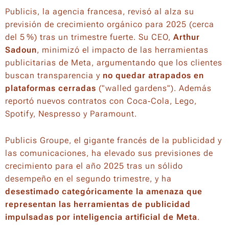
Publicis, la agencia francesa, revisó al alza su
previsión de crecimiento orgánico para 2025 (cerca
del 5 %) tras un trimestre fuerte. Su CEO,
Arthur
Sadoun
, minimizó el impacto de las herramientas
publicitarias de Meta, argumentando que los clientes
buscan transparencia y
no quedar atrapados en
plataformas cerradas
("walled gardens"). Además
reportó nuevos contratos con Coca‑Cola, Lego,
Spotify, Nespresso y Paramount.
Publicis Groupe, el gigante francés de la publicidad y
las comunicaciones, ha elevado sus previsiones de
crecimiento para el año 2025 tras un sólido
desempeño en el segundo trimestre, y ha
desestimado categóricamente la amenaza que
representan las herramientas de publicidad
impulsadas por inteligencia artificial de Meta
.