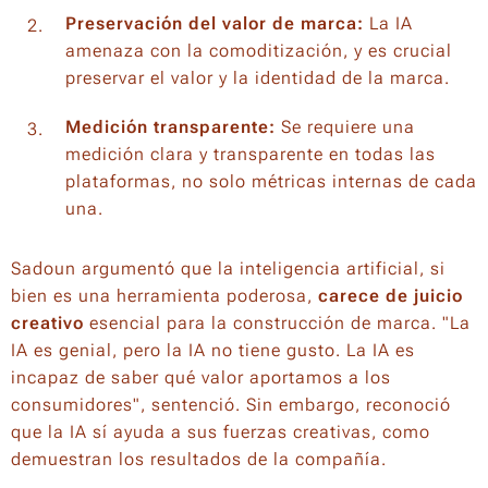
Preservación del valor de marca:
La IA
amenaza con la comoditización, y es crucial
preservar el valor y la identidad de la marca.
Medición transparente:
Se requiere una
medición clara y transparente en todas las
plataformas, no solo métricas internas de cada
una.
Sadoun argumentó que la inteligencia artificial, si
bien es una herramienta poderosa,
carece de juicio
creativo
esencial para la construcción de marca. "La
IA es genial, pero la IA no tiene gusto. La IA es
incapaz de saber qué valor aportamos a los
consumidores", sentenció. Sin embargo, reconoció
que la IA sí ayuda a sus fuerzas creativas, como
demuestran los resultados de la compañía.