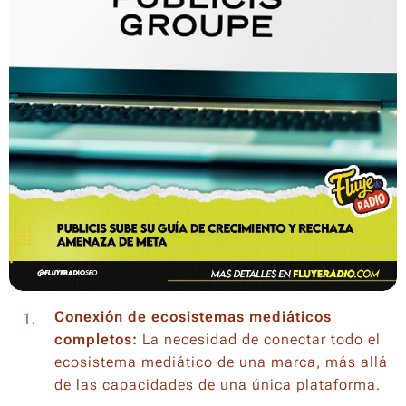
Conexión de ecosistemas mediáticos
completos:
La necesidad de conectar todo el
ecosistema mediático de una marca, más allá
de las capacidades de una única plataforma.