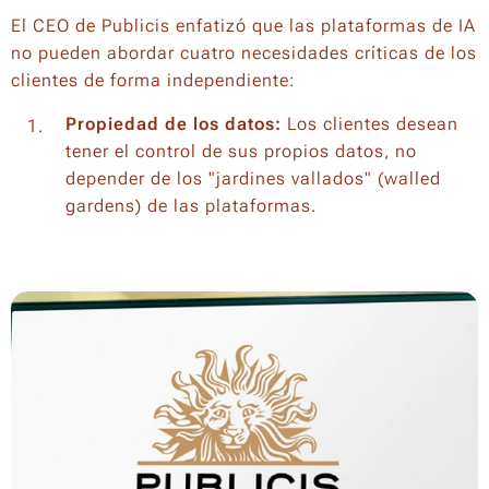
El CEO de Publicis enfatizó que las plataformas de IA
no pueden abordar cuatro necesidades críticas de los
clientes de forma independiente:
Propiedad de los datos:
Los clientes desean
tener el control de sus propios datos, no
depender de los "jardines vallados" (walled
gardens) de las plataformas.