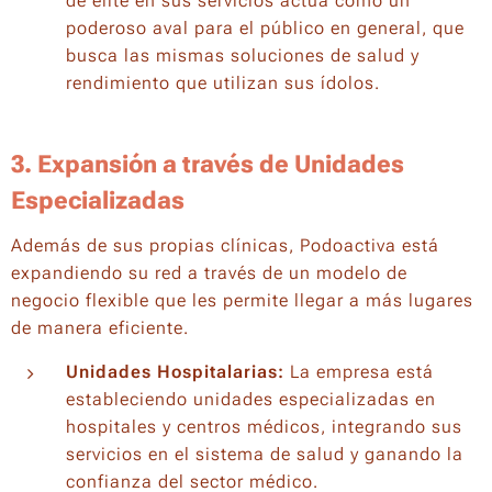
de élite en sus servicios actúa como un
poderoso aval para el público en general, que
busca las mismas soluciones de salud y
rendimiento que utilizan sus ídolos.
3. Expansión a través de Unidades
Especializadas
Además de sus propias clínicas, Podoactiva está
expandiendo su red a través de un modelo de
negocio flexible que les permite llegar a más lugares
de manera eficiente.
Unidades Hospitalarias:
La empresa está
estableciendo unidades especializadas en
hospitales y centros médicos, integrando sus
servicios en el sistema de salud y ganando la
confianza del sector médico.