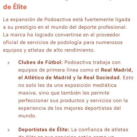
de Élite
La expansión de Podoactiva está fuertemente ligada
a su prestigio en el mundo del deporte profesional.
La marca ha logrado convertirse en el proveedor
oficial de servicios de podología para numerosos
equipos y atletas de alto rendimiento.
Clubes de Fútbol:
Podoactiva trabaja con
equipos de primera línea como el
Real Madrid,
el Atlético de Madrid y la Real Sociedad
. Esto
no solo les da una exposición mediática
masiva, sino que también les permite
perfeccionar sus productos y servicios con la
experiencia de los mejores deportistas del
mundo.
Deportistas de Élite:
La confianza de atletas