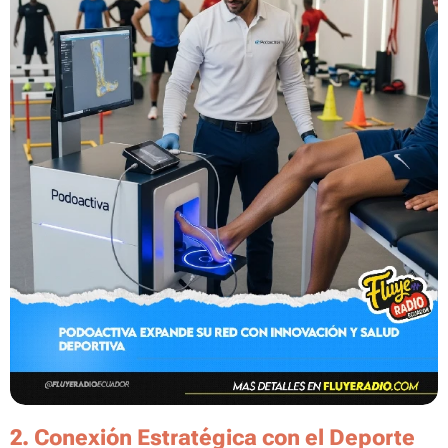
2. Conexión Estratégica con el Deporte