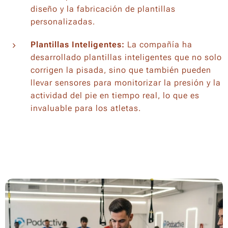
diseño y la fabricación de plantillas
personalizadas.
Plantillas Inteligentes:
La compañía ha
desarrollado plantillas inteligentes que no solo
corrigen la pisada, sino que también pueden
llevar sensores para monitorizar la presión y la
actividad del pie en tiempo real, lo que es
invaluable para los atletas.