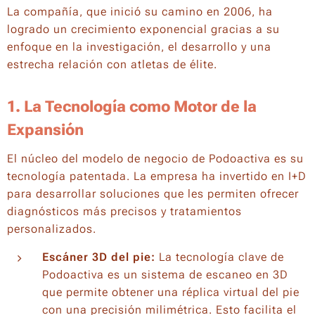
La compañía, que inició su camino en 2006, ha
logrado un crecimiento exponencial gracias a su
enfoque en la investigación, el desarrollo y una
estrecha relación con atletas de élite.
1. La Tecnología como Motor de la
Expansión
El núcleo del modelo de negocio de Podoactiva es su
tecnología patentada. La empresa ha invertido en I+D
para desarrollar soluciones que les permiten ofrecer
diagnósticos más precisos y tratamientos
personalizados.
Escáner 3D del pie:
La tecnología clave de
Podoactiva es un sistema de escaneo en 3D
que permite obtener una réplica virtual del pie
con una precisión milimétrica. Esto facilita el