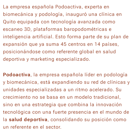
La empresa española
Podoactiva
, experta en
biomecánica y podología, inauguró una clínica en
Quito equipada con tecnología avanzada como
escaneo 3D, plataformas baropodométricas e
inteligencia artificial. Esto forma parte de su plan de
expansión que ya suma 45 centros en 14 países,
posicionándose como referente global en salud
deportiva y marketing especializado.
Podoactiva
, la empresa española líder en podología
y biomecánica, está expandiendo su red de clínicas y
unidades especializadas a un ritmo acelerado. Su
crecimiento no se basa en un modelo tradicional,
sino en una estrategia que combina la innovación
tecnológica con una fuerte presencia en el mundo de
la
salud deportiva
, consolidando su posición como
un referente en el sector.