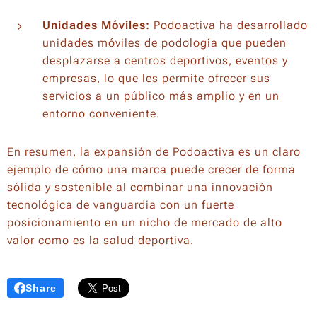
Unidades Móviles:
Podoactiva ha desarrollado
unidades móviles de podología que pueden
desplazarse a centros deportivos, eventos y
empresas, lo que les permite ofrecer sus
servicios a un público más amplio y en un
entorno conveniente.
En resumen, la expansión de Podoactiva es un claro
ejemplo de cómo una marca puede crecer de forma
sólida y sostenible al combinar una innovación
tecnológica de vanguardia con un fuerte
posicionamiento en un nicho de mercado de alto
valor como es la salud deportiva.
Share