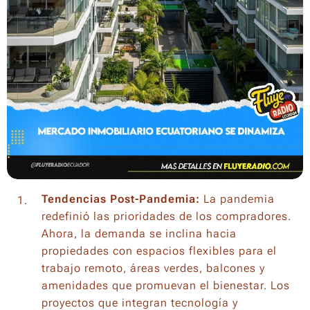
Tendencias Post-Pandemia:
La pandemia
redefinió las prioridades de los compradores.
Ahora, la demanda se inclina hacia
propiedades con espacios flexibles para el
trabajo remoto, áreas verdes, balcones y
amenidades que promuevan el bienestar. Los
proyectos que integran tecnología y