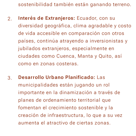
sostenibilidad también están ganando terreno.
Interés de Extranjeros:
Ecuador, con su
diversidad geográfica, clima agradable y costo
de vida accesible en comparación con otros
países, continúa atrayendo a inversionistas y
jubilados extranjeros, especialmente en
ciudades como Cuenca, Manta y Quito, así
como en zonas costeras.
Desarrollo Urbano Planificado:
Las
municipalidades están jugando un rol
importante en la dinamización a través de
planes de ordenamiento territorial que
fomentan el crecimiento sostenible y la
creación de infraestructura, lo que a su vez
aumenta el atractivo de ciertas zonas.