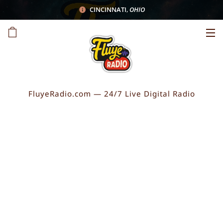
CINCINNATI
,
OHIO
FluyeRadio.com — 24/7 Live Digital Radio