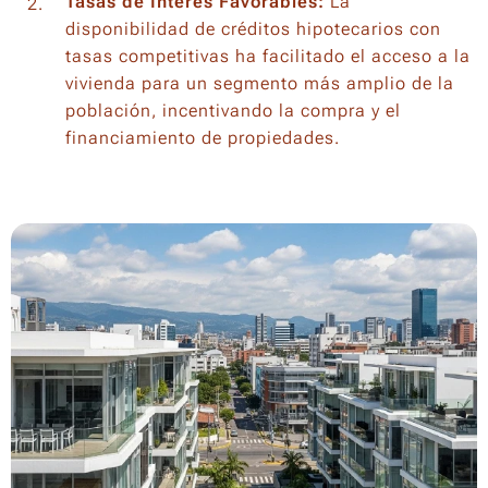
Tasas de Interés Favorables:
La
disponibilidad de créditos hipotecarios con
tasas competitivas ha facilitado el acceso a la
vivienda para un segmento más amplio de la
población, incentivando la compra y el
financiamiento de propiedades.