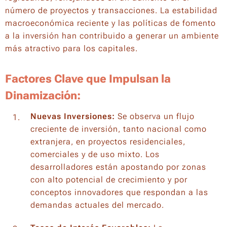
número de proyectos y transacciones. La estabilidad
macroeconómica reciente y las políticas de fomento
a la inversión han contribuido a generar un ambiente
más atractivo para los capitales.
Factores Clave que Impulsan la
Dinamización:
Nuevas Inversiones:
Se observa un flujo
creciente de inversión, tanto nacional como
extranjera, en proyectos residenciales,
comerciales y de uso mixto. Los
desarrolladores están apostando por zonas
con alto potencial de crecimiento y por
conceptos innovadores que respondan a las
demandas actuales del mercado.