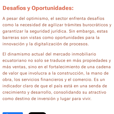
Desafíos y Oportunidades:
A pesar del optimismo, el sector enfrenta desafíos
como la necesidad de agilizar trámites burocráticos y
garantizar la seguridad jurídica. Sin embargo, estas
barreras son vistas como oportunidades para la
innovación y la digitalización de procesos.
El dinamismo actual del mercado inmobiliario
ecuatoriano no solo se traduce en más propiedades y
más ventas, sino en el fortalecimiento de una cadena
de valor que involucra a la construcción, la mano de
obra, los servicios financieros y el comercio. Es un
indicador claro de que el país está en una senda de
crecimiento y desarrollo, consolidando su atractivo
como destino de inversión y lugar para vivir.