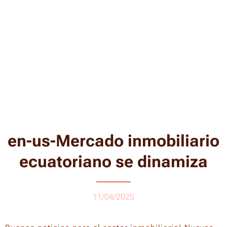
en-us-Mercado inmobiliario
ecuatoriano se dinamiza
11/04/2025