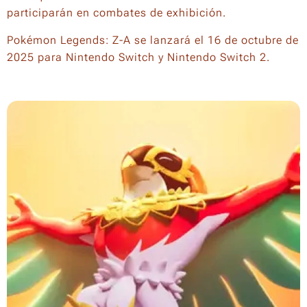
participarán en combates de exhibición.
Pokémon Legends: Z-A se lanzará el 16 de octubre de
2025 para Nintendo Switch y Nintendo Switch 2.