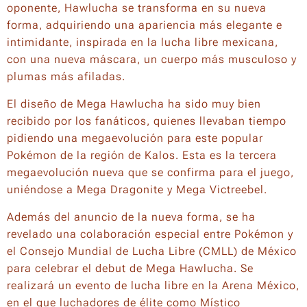
oponente, Hawlucha se transforma en su nueva
forma, adquiriendo una apariencia más elegante e
intimidante, inspirada en la lucha libre mexicana,
con una nueva máscara, un cuerpo más musculoso y
plumas más afiladas.
El diseño de Mega Hawlucha ha sido muy bien
recibido por los fanáticos, quienes llevaban tiempo
pidiendo una megaevolución para este popular
Pokémon de la región de Kalos. Esta es la tercera
megaevolución nueva que se confirma para el juego,
uniéndose a Mega Dragonite y Mega Victreebel.
Además del anuncio de la nueva forma, se ha
revelado una colaboración especial entre Pokémon y
el Consejo Mundial de Lucha Libre (CMLL) de México
para celebrar el debut de Mega Hawlucha. Se
realizará un evento de lucha libre en la Arena México,
en el que luchadores de élite como Místico