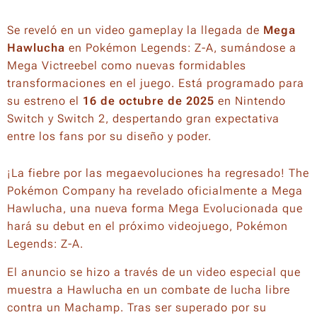
Se reveló en un video gameplay la llegada de
Mega
Hawlucha
en Pokémon Legends: Z-A, sumándose a
Mega Victreebel como nuevas formidables
transformaciones en el juego. Está programado para
su estreno el
16 de octubre de 2025
en Nintendo
Switch y Switch 2, despertando gran expectativa
entre los fans por su diseño y poder.
¡La fiebre por las megaevoluciones ha regresado! The
Pokémon Company ha revelado oficialmente a Mega
Hawlucha, una nueva forma Mega Evolucionada que
hará su debut en el próximo videojuego, Pokémon
Legends: Z-A.
El anuncio se hizo a través de un video especial que
muestra a Hawlucha en un combate de lucha libre
contra un Machamp. Tras ser superado por su