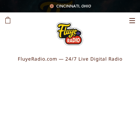
CINCINNATI
,
OHIO
FluyeRadio.com — 24/7 Live Digital Radio