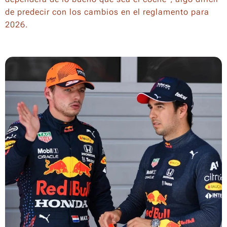
de predecir con los cambios en el reglamento para
2026.