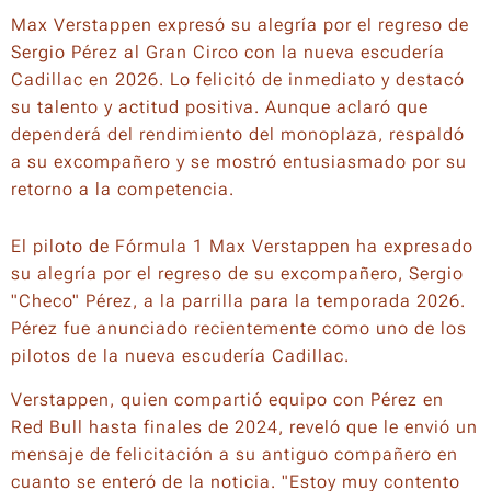
Max Verstappen expresó su alegría por el regreso de
Sergio Pérez al Gran Circo con la nueva escudería
Cadillac en 2026. Lo felicitó de inmediato y destacó
su talento y actitud positiva. Aunque aclaró que
dependerá del rendimiento del monoplaza, respaldó
a su excompañero y se mostró entusiasmado por su
retorno a la competencia.
El piloto de Fórmula 1 Max Verstappen ha expresado
su alegría por el regreso de su excompañero, Sergio
"Checo" Pérez, a la parrilla para la temporada 2026.
Pérez fue anunciado recientemente como uno de los
pilotos de la nueva escudería Cadillac.
Verstappen, quien compartió equipo con Pérez en
Red Bull hasta finales de 2024, reveló que le envió un
mensaje de felicitación a su antiguo compañero en
cuanto se enteró de la noticia. "Estoy muy contento