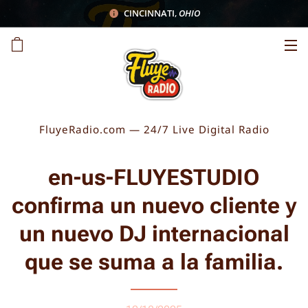
CINCINNATI
,
OHIO
FluyeRadio.com — 24/7 Live Digital Radio
en-us-FLUYESTUDIO
confirma un nuevo cliente y
un nuevo DJ internacional
que se suma a la familia.