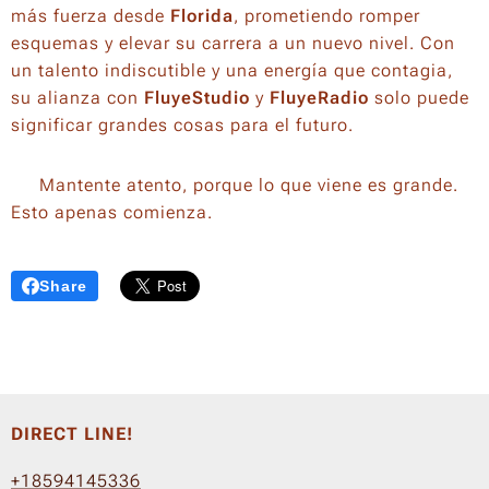
más fuerza desde
Florida
, prometiendo romper
esquemas y elevar su carrera a un nuevo nivel. Con
un talento indiscutible y una energía que contagia,
su alianza con
FluyeStudio
y
FluyeRadio
solo puede
significar grandes cosas para el futuro.
📢 Mantente atento, porque lo que viene es grande.
Esto apenas comienza.
Share
DIRECT LINE!
+18594145336