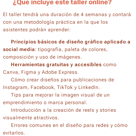
🎨
¿Qué incluye este taller online?
El taller tendrá una duración de 4 semanas y contará
con una metodología práctica en la que los
asistentes podrán aprender:
✅
Principios básicos de diseño gráfico aplicado a
social media
: tipografía, paleta de colores,
composición y uso de imágenes.
✅
Herramientas gratuitas y accesibles
como
Canva, Figma y Adobe Express.
✅ Cómo crear diseños para publicaciones de
Instagram, Facebook, TikTok y LinkedIn.
✅ Tips para mejorar la imagen visual de un
emprendimiento o marca personal.
✅ Introducción a la creación de reels y stories
visualmente atractivos.
✅ Errores comunes en el diseño para redes y cómo
evitarlos.