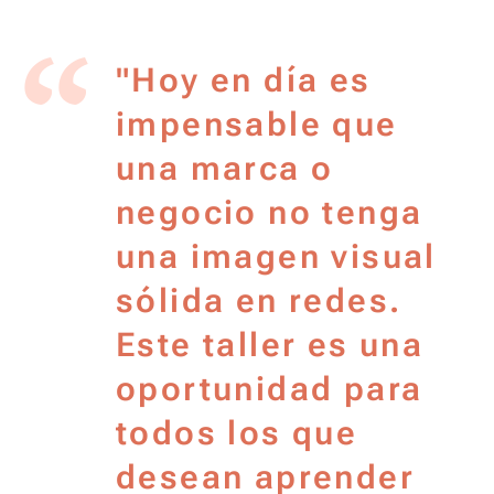
"Hoy en día es
impensable que
una marca o
negocio no tenga
una imagen visual
sólida en redes.
Este taller es una
oportunidad para
todos los que
desean aprender