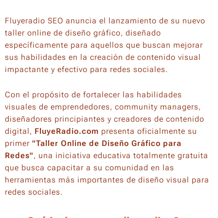
Fluyeradio SEO anuncia el lanzamiento de su nuevo
taller online de diseño gráfico, diseñado
específicamente para aquellos que buscan mejorar
sus habilidades en la creación de contenido visual
impactante y efectivo para redes sociales.
Con el propósito de fortalecer las habilidades
visuales de emprendedores, community managers,
diseñadores principiantes y creadores de contenido
digital,
FluyeRadio.com
presenta oficialmente su
primer
"Taller Online de Diseño Gráfico para
Redes"
, una iniciativa educativa totalmente gratuita
que busca capacitar a su comunidad en las
herramientas más importantes de diseño visual para
redes sociales.