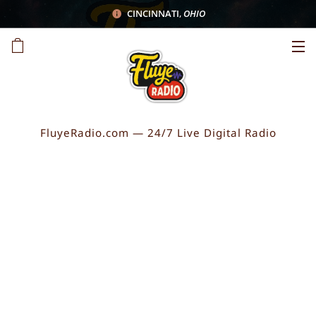
CINCINNATI
,
OHIO
FluyeRadio.com — 24/7 Live Digital Radio