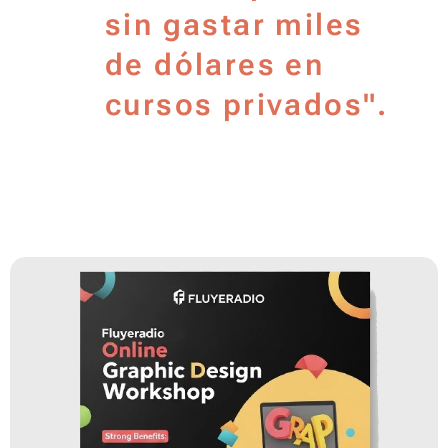
sin gastar miles
de dólares en
cursos privados".