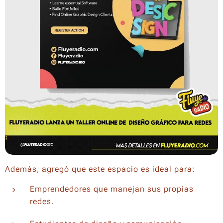
Además, agregó que este espacio es ideal para:
Emprendedores que manejan sus propias
redes.