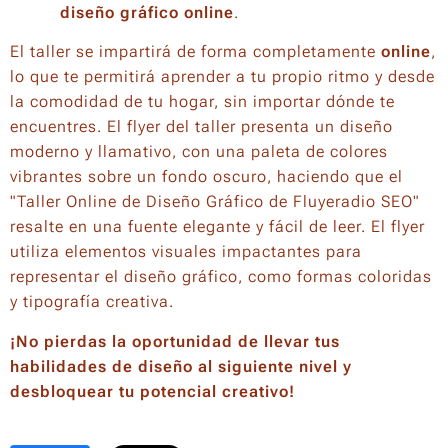
diseño gráfico online
.
El taller se impartirá de forma completamente
online
,
lo que te permitirá aprender a tu propio ritmo y desde
la comodidad de tu hogar, sin importar dónde te
encuentres. El flyer del taller presenta un diseño
moderno y llamativo, con una paleta de colores
vibrantes sobre un fondo oscuro, haciendo que el
"Taller Online de Diseño Gráfico de Fluyeradio SEO"
resalte en una fuente elegante y fácil de leer. El flyer
utiliza elementos visuales impactantes para
representar el diseño gráfico, como formas coloridas
y tipografía creativa.
¡No pierdas la oportunidad de llevar tus
habilidades de diseño al siguiente nivel y
desbloquear tu potencial creativo!