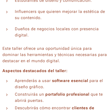
Estudiantes de diseño y comunicación.
Influencers que quieren mejorar la estética de
su contenido.
Dueños de negocios locales con presencia
digital.
Este taller ofrece una oportunidad única para
dominar las herramientas y técnicas necesarias para
destacar en el mundo digital.
Aspectos destacados del taller:
Aprenderás a usar
software esencial
para el
diseño gráfico.
Construirás un
portafolio profesional
que te
abrirá puertas.
Descubrirás cómo encontrar
clientes de