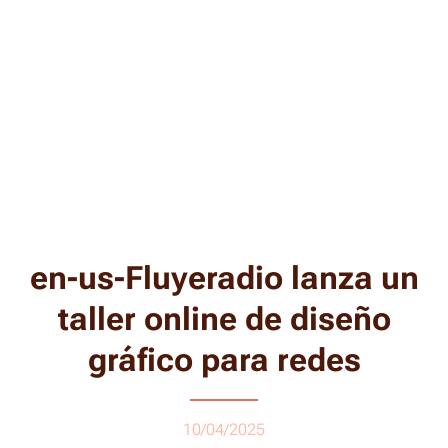
en-us-Fluyeradio lanza un
taller online de diseño
gráfico para redes
10/04/2025