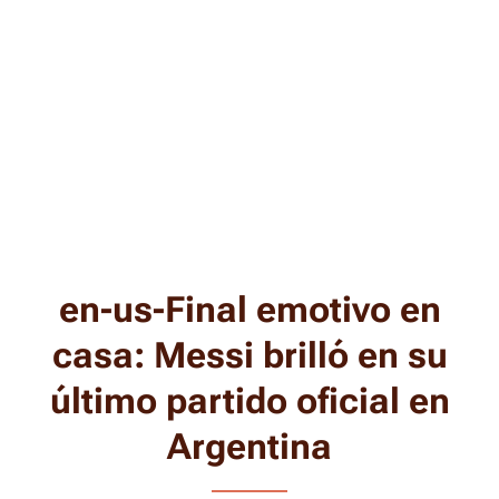
en-us-Final emotivo en
casa: Messi brilló en su
último partido oficial en
Argentina