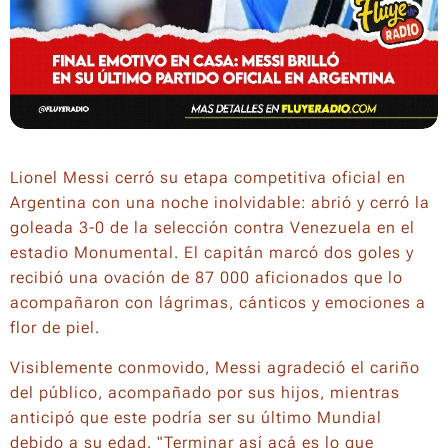
Lionel Messi cerró su etapa competitiva oficial en
Argentina con una noche inolvidable: abrió y cerró la
goleada 3-0 de la selección contra Venezuela en el
estadio Monumental. El capitán marcó dos goles y
recibió una ovación de 87 000 aficionados que lo
acompañaron con lágrimas, cánticos y emociones a
flor de piel.
Visiblemente conmovido, Messi agradeció el cariño
del público, acompañado por sus hijos, mientras
anticipó que este podría ser su último Mundial
debido a su edad. "Terminar así acá es lo que