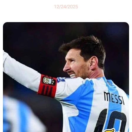
12/24/2025