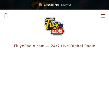
CINCINNATI
,
OHIO
FluyeRadio.com — 24/7 Live Digital Radio