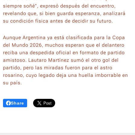
siempre soñé", expresó después del encuentro,
revelando que, si bien guarda esperanza, analizará
su condición física antes de decidir su futuro.
Aunque Argentina ya está clasificada para la Copa
del Mundo 2026, muchos esperan que el delantero
reciba una despedida oficial en formato de partido
amistoso. Lautaro Martínez sumó el otro gol del
partido, pero las miradas fueron para el astro
rosarino, cuyo legado deja una huella imborrable en
su país.
Share