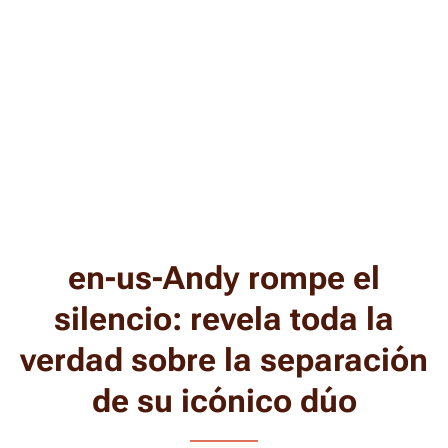
en-us-Andy rompe el
silencio: revela toda la
verdad sobre la separación
de su icónico dúo