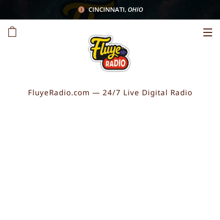
CINCINNATI
,
OHIO
FluyeRadio.com — 24/7 Live Digital Radio