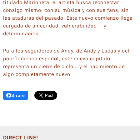
titulado Marioneta, el artista busca reconectar
consigo mismo, con su música y con sus fans, sin
las ataduras del pasado. Este nuevo comienzo llega
cargado de sinceridad, vulnerabilidad —y
determinación.
Para los seguidores de Andy, de Andy y Lucas y del
pop-flamenco español, este nuevo capítulo
representa un cierre de ciclo… y el nacimiento de
algo completamente nuevo.
Share
DIRECT LINE!