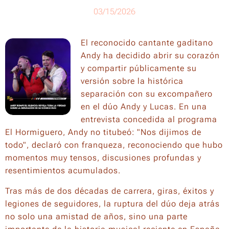
03/15/2026
El reconocido cantante gaditano
Andy ha decidido abrir su corazón
y compartir públicamente su
versión sobre la histórica
separación con su excompañero
en el dúo Andy y Lucas. En una
entrevista concedida al programa
El Hormiguero, Andy no titubeó: "Nos dijimos de
todo", declaró con franqueza, reconociendo que hubo
momentos muy tensos, discusiones profundas y
resentimientos acumulados.
Tras más de dos décadas de carrera, giras, éxitos y
legiones de seguidores, la ruptura del dúo deja atrás
no solo una amistad de años, sino una parte