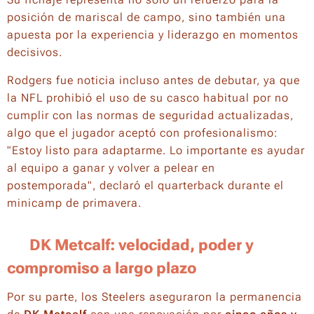
posición de mariscal de campo, sino también una
apuesta por la experiencia y liderazgo en momentos
decisivos.
Rodgers fue noticia incluso antes de debutar, ya que
la NFL prohibió el uso de su casco habitual por no
cumplir con las normas de seguridad actualizadas,
algo que el jugador aceptó con profesionalismo:
"Estoy listo para adaptarme. Lo importante es ayudar
al equipo a ganar y volver a pelear en
postemporada"
, declaró el quarterback durante el
minicamp de primavera.
🚀
DK Metcalf: velocidad, poder y
compromiso a largo plazo
Por su parte, los Steelers aseguraron la permanencia