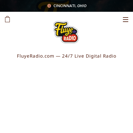
CINCINNATI
,
OHIO
FluyeRadio.com — 24/7 Live Digital Radio