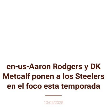
en-us-Aaron Rodgers y DK
Metcalf ponen a los Steelers
en el foco esta temporada
10/02/2025