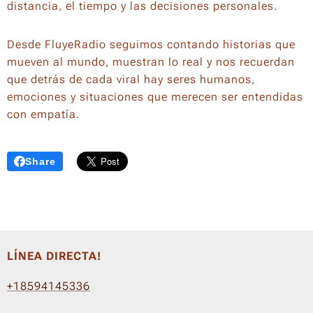
distancia, el tiempo y las decisiones personales.
Desde FluyeRadio seguimos contando historias que
mueven al mundo, muestran lo real y nos recuerdan
que detrás de cada viral hay seres humanos,
emociones y situaciones que merecen ser entendidas
con empatía.
Share
LÍNEA DIRECTA!
+18594145336