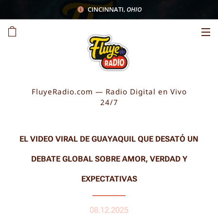
CINCINNATI
,
OHIO
FluyeRadio.com — Radio Digital en Vivo
24/7
EL VIDEO VIRAL DE GUAYAQUIL QUE DESATÓ UN
DEBATE GLOBAL SOBRE AMOR, VERDAD Y
EXPECTATIVAS
08.12.2025