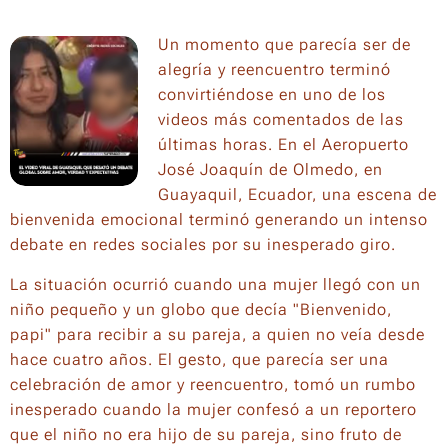
Un momento que parecía ser de
alegría y reencuentro terminó
convirtiéndose en uno de los
videos más comentados de las
últimas horas. En el Aeropuerto
José Joaquín de Olmedo, en
Guayaquil, Ecuador, una escena de
bienvenida emocional terminó generando un intenso
debate en redes sociales por su inesperado giro.
La situación ocurrió cuando una mujer llegó con un
niño pequeño y un globo que decía "Bienvenido,
papi" para recibir a su pareja, a quien no veía desde
hace cuatro años. El gesto, que parecía ser una
celebración de amor y reencuentro, tomó un rumbo
inesperado cuando la mujer confesó a un reportero
que el niño no era hijo de su pareja, sino fruto de