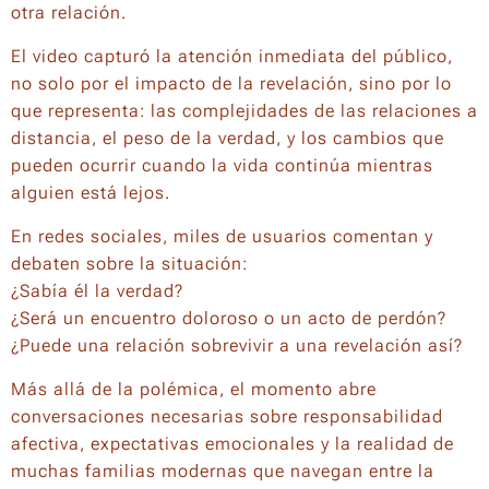
otra relación.
El video capturó la atención inmediata del público,
no solo por el impacto de la revelación, sino por lo
que representa: las complejidades de las relaciones a
distancia, el peso de la verdad, y los cambios que
pueden ocurrir cuando la vida continúa mientras
alguien está lejos.
En redes sociales, miles de usuarios comentan y
debaten sobre la situación:
¿Sabía él la verdad?
¿Será un encuentro doloroso o un acto de perdón?
¿Puede una relación sobrevivir a una revelación así?
Más allá de la polémica, el momento abre
conversaciones necesarias sobre responsabilidad
afectiva, expectativas emocionales y la realidad de
muchas familias modernas que navegan entre la