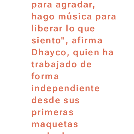
para agradar,
hago música para
liberar lo que
siento", afirma
Dhayco, quien ha
trabajado de
forma
independiente
desde sus
primeras
maquetas