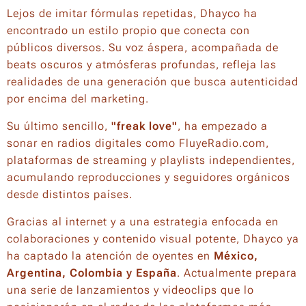
Lejos de imitar fórmulas repetidas, Dhayco ha
encontrado un estilo propio que conecta con
públicos diversos. Su voz áspera, acompañada de
beats oscuros y atmósferas profundas, refleja las
realidades de una generación que busca autenticidad
por encima del marketing.
Su último sencillo,
"freak love"
, ha empezado a
sonar en radios digitales como FluyeRadio.com,
plataformas de streaming y playlists independientes,
acumulando reproducciones y seguidores orgánicos
desde distintos países.
Gracias al internet y a una estrategia enfocada en
colaboraciones y contenido visual potente, Dhayco ya
ha captado la atención de oyentes en
México,
Argentina, Colombia y España
. Actualmente prepara
una serie de lanzamientos y videoclips que lo