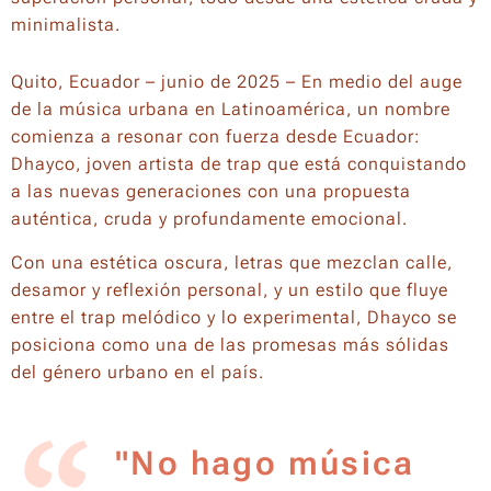
minimalista.
Quito, Ecuador – junio de 2025 – En medio del auge
de la música urbana en Latinoamérica, un nombre
comienza a resonar con fuerza desde Ecuador:
Dhayco, joven artista de trap que está conquistando
a las nuevas generaciones con una propuesta
auténtica, cruda y profundamente emocional.
Con una estética oscura, letras que mezclan calle,
desamor y reflexión personal, y un estilo que fluye
entre el trap melódico y lo experimental, Dhayco se
posiciona como una de las promesas más sólidas
del género urbano en el país.
"No hago música