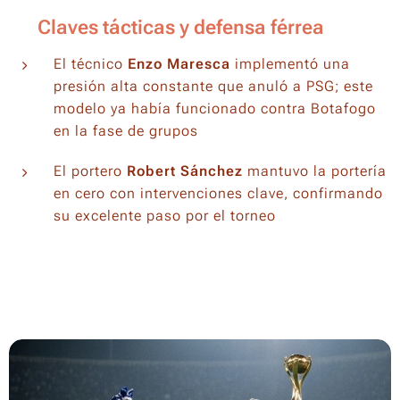
🛡️ Claves tácticas y defensa férrea
El técnico
Enzo Maresca
implementó una
presión alta constante que anuló a PSG; este
modelo ya había funcionado contra Botafogo
en la fase de grupos
El portero
Robert Sánchez
mantuvo la portería
en cero con intervenciones clave, confirmando
su excelente paso por el torneo