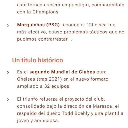
este torneo crecerá en prestigio, comparándolo
con la Champions
Marquinhos (PSG)
reconoció: "Chelsea fue
más efectivo, causó problemas tácticos que no
pudimos contrarrestar" .
🎉 Un título histórico
Es el
segundo Mundial de Clubes
para
Chelsea (tras 2021) en el nuevo formato
ampliado a 32 equipos
El triunfo refuerza el proyecto del club,
consolidado bajo la dirección de Maresca, el
respaldo del dueño Todd Boehly y una plantilla
joven y ambiciosa.