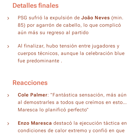
🎖️ Detalles finales
PSG sufrió la expulsión de
João Neves
(min.
85) por agarrón de cabello, lo que complicó
aún más su regreso al partido
Al finalizar, hubo tensión entre jugadores y
cuerpos técnicos, aunque la celebración blue
fue predominante .
📣 Reacciones
Cole Palmer
: "Fantástica sensación, más aún
al demostrarles a todos que creímos en esto…
Maresca lo planificó perfecto"
Enzo Maresca
destacó la ejecución táctica en
condiciones de calor extremo y confió en que