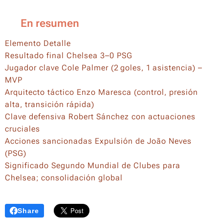
📊 En resumen
Elemento Detalle
Resultado final Chelsea 3–0 PSG
Jugador clave Cole Palmer (2 goles, 1 asistencia) –
MVP
Arquitecto táctico Enzo Maresca (control, presión
alta, transición rápida)
Clave defensiva Robert Sánchez con actuaciones
cruciales
Acciones sancionadas Expulsión de João Neves
(PSG)
Significado Segundo Mundial de Clubes para
Chelsea; consolidación global
Share