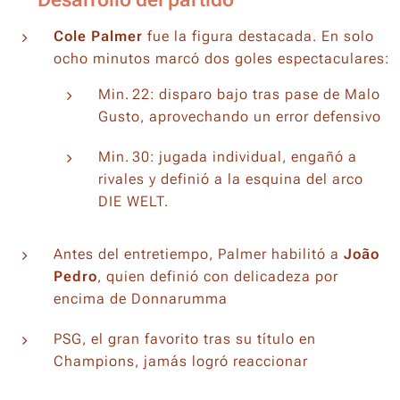
Cole Palmer
fue la figura destacada. En solo
ocho minutos marcó dos goles espectaculares:
Min. 22: disparo bajo tras pase de Malo
Gusto, aprovechando un error defensivo
Min. 30: jugada individual, engañó a
rivales y definió a la esquina del arco
DIE WELT.
Antes del entretiempo, Palmer habilitó a
João
Pedro
, quien definió con delicadeza por
encima de Donnarumma
PSG, el gran favorito tras su título en
Champions, jamás logró reaccionar