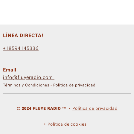
LÍNEA DIRECTA!
+18594145336
Email
info@fluyeradio.com
Términos y Condiciones
-
Política de privacidad
Política de privacidad
© 2024 FLUYE RADIO ™
Política de cookies