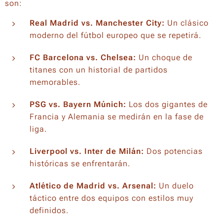
son:
Real Madrid vs. Manchester City:
Un clásico
moderno del fútbol europeo que se repetirá.
FC Barcelona vs. Chelsea:
Un choque de
titanes con un historial de partidos
memorables.
PSG vs. Bayern Múnich:
Los dos gigantes de
Francia y Alemania se medirán en la fase de
liga.
Liverpool vs. Inter de Milán:
Dos potencias
históricas se enfrentarán.
Atlético de Madrid vs. Arsenal:
Un duelo
táctico entre dos equipos con estilos muy
definidos.