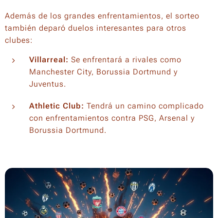
Además de los grandes enfrentamientos, el sorteo
también deparó duelos interesantes para otros
clubes:
Villarreal:
Se enfrentará a rivales como
Manchester City, Borussia Dortmund y
Juventus.
Athletic Club:
Tendrá un camino complicado
con enfrentamientos contra PSG, Arsenal y
Borussia Dortmund.