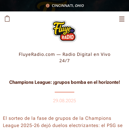
CINCINNATI
,
OHIO
FluyeRadio.com — Radio Digital en Vivo
24/7
Champions League: ¡grupos bomba en el horizonte!
29.08.2025
El sorteo de la fase de grupos de la Champions
League 2025-26 dejó duelos electrizantes: el PSG se