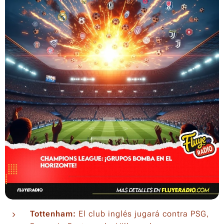
Tottenham:
El club inglés jugará contra PSG,