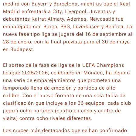
medirá con Bayern y Barcelona, mientras que el Real
Madrid enfrentará a City, Liverpool, Juventus y
debutantes Kairat Almaty. Además, Newcastle fue
emparejado con Barça, PSG, Leverkusen y Benfica. La
nueva fase tipo liga se jugará del 16 de septiembre al
28 de enero, con la final prevista para el 30 de mayo
en Budapest.
El sorteo de la fase de liga de la UEFA Champions
League 2025/2026, celebrado en Mónaco, ha dejado
una serie de emparejamientos que prometen una
temporada llena de emoción y partidos de alto
calibre. Con el nuevo formato de una sola tabla de
clasificación que incluye a los 36 equipos, cada club
jugará ocho partidos (cuatro en casa y cuatro de
visita) contra ocho rivales diferentes.
Los cruces más destacados que se han confirmado