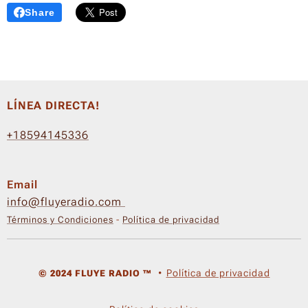
Share
LÍNEA DIRECTA!
+18594145336
Email
info@fluyeradio.com
Términos y Condiciones
-
Política de privacidad
Política de privacidad
© 2024 FLUYE RADIO ™