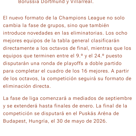
Borussia Dortmund y Villarreal.
El nuevo formato de la Champions League no solo
cambia la fase de grupos, sino que también
introduce novedades en las eliminatorias. Los ocho
mejores equipos de la tabla general clasificarán
directamente a los octavos de final, mientras que los
equipos que terminen entre el 9.º y el 24.º puesto
disputarán una ronda de playoffs a doble partido
para completar el cuadro de los 16 mejores. A partir
de los octavos, la competición seguirá su formato de
eliminación directa.
La fase de liga comenzará a mediados de septiembre
y se extenderá hasta finales de enero. La final de la
competición se disputará en el Puskás Aréna de
Budapest, Hungría, el 30 de mayo de 2026.