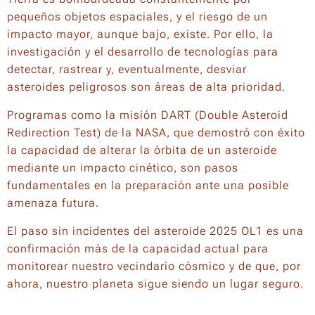
pequeños objetos espaciales, y el riesgo de un
impacto mayor, aunque bajo, existe. Por ello, la
investigación y el desarrollo de tecnologías para
detectar, rastrear y, eventualmente, desviar
asteroides peligrosos son áreas de alta prioridad.
Programas como la misión DART (Double Asteroid
Redirection Test) de la NASA, que demostró con éxito
la capacidad de alterar la órbita de un asteroide
mediante un impacto cinético, son pasos
fundamentales en la preparación ante una posible
amenaza futura.
El paso sin incidentes del asteroide 2025 OL1 es una
confirmación más de la capacidad actual para
monitorear nuestro vecindario cósmico y de que, por
ahora, nuestro planeta sigue siendo un lugar seguro.