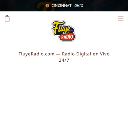
CINCINNATI
,
OHIO
FluyeRadio.com — Radio Digital en Vivo
24/7