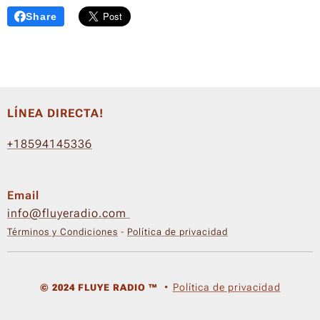
Share
LÍNEA DIRECTA!
+18594145336
Email
info@fluyeradio.com
Términos y Condiciones
-
Política de privacidad
Política de privacidad
© 2024 FLUYE RADIO ™