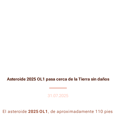
Asteroide 2025 OL1 pasa cerca de la Tierra sin daños
31.07.2025
El asteroide
2025 OL1
, de aproximadamente 110 pies