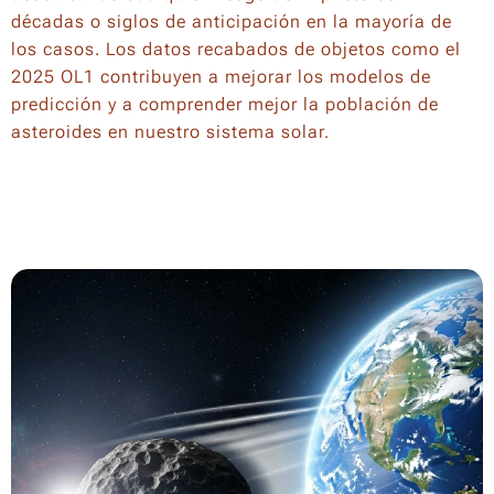
décadas o siglos de anticipación en la mayoría de
los casos. Los datos recabados de objetos como el
2025 OL1 contribuyen a mejorar los modelos de
predicción y a comprender mejor la población de
asteroides en nuestro sistema solar.