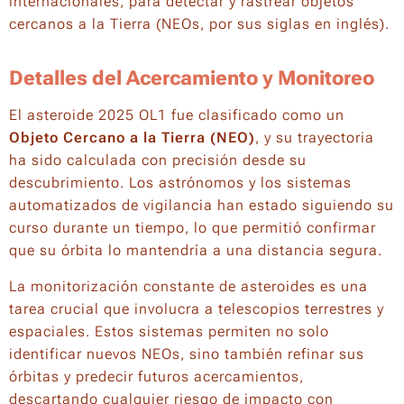
internacionales, para detectar y rastrear objetos
cercanos a la Tierra (NEOs, por sus siglas en inglés).
Detalles del Acercamiento y Monitoreo
El asteroide 2025 OL1 fue clasificado como un
Objeto Cercano a la Tierra (NEO)
, y su trayectoria
ha sido calculada con precisión desde su
descubrimiento. Los astrónomos y los sistemas
automatizados de vigilancia han estado siguiendo su
curso durante un tiempo, lo que permitió confirmar
que su órbita lo mantendría a una distancia segura.
La monitorización constante de asteroides es una
tarea crucial que involucra a telescopios terrestres y
espaciales. Estos sistemas permiten no solo
identificar nuevos NEOs, sino también refinar sus
órbitas y predecir futuros acercamientos,
descartando cualquier riesgo de impacto con