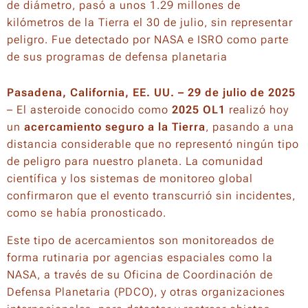
de diámetro, pasó a unos 1.29 millones de
kilómetros de la Tierra el 30 de julio, sin representar
peligro. Fue detectado por NASA e ISRO como parte
de sus programas de defensa planetaria
Pasadena, California, EE. UU. – 29 de julio de 2025
– El asteroide conocido como
2025 OL1
realizó hoy
un
acercamiento seguro a la Tierra
, pasando a una
distancia considerable que no representó ningún tipo
de peligro para nuestro planeta. La comunidad
científica y los sistemas de monitoreo global
confirmaron que el evento transcurrió sin incidentes,
como se había pronosticado.
Este tipo de acercamientos son monitoreados de
forma rutinaria por agencias espaciales como la
NASA, a través de su Oficina de Coordinación de
Defensa Planetaria (PDCO), y otras organizaciones